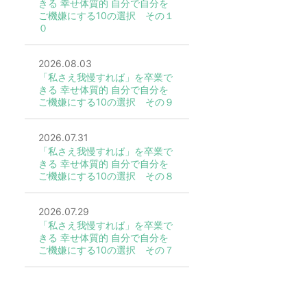
きる 幸せ体質的 自分で自分を
ご機嫌にする10の選択 その１
０
2026.08.03
「私さえ我慢すれば」を卒業で
きる 幸せ体質的 自分で自分を
ご機嫌にする10の選択 その９
2026.07.31
「私さえ我慢すれば」を卒業で
きる 幸せ体質的 自分で自分を
ご機嫌にする10の選択 その８
2026.07.29
「私さえ我慢すれば」を卒業で
きる 幸せ体質的 自分で自分を
ご機嫌にする10の選択 その７