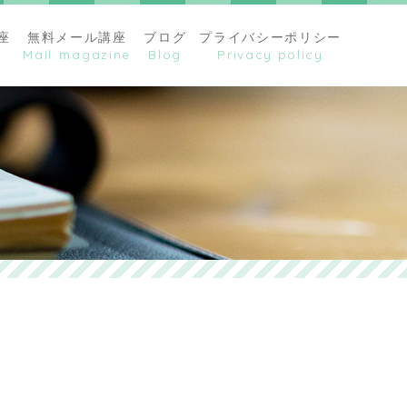
座
無料メール講座
ブログ
プライバシーポリシー