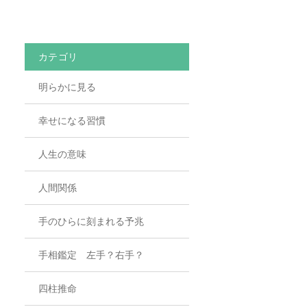
カテゴリ
明らかに見る
幸せになる習慣
人生の意味
人間関係
手のひらに刻まれる予兆
手相鑑定 左手？右手？
四柱推命