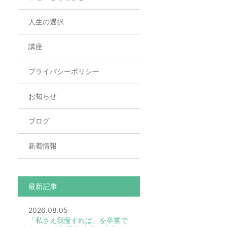
人生の選択
講座
プライバシーポリシー
お知らせ
ブログ
新着情報
最新記事
2026.08.05
「私さえ我慢すれば」を卒業で