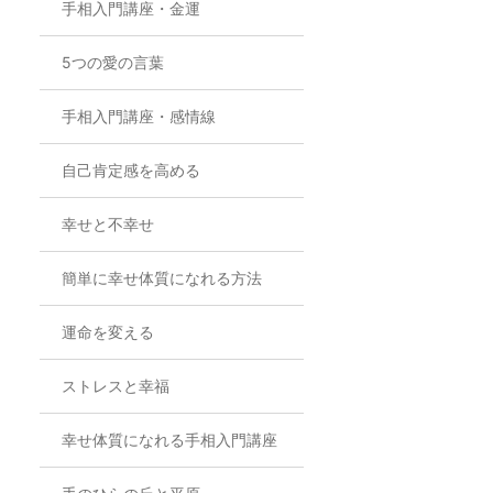
手相入門講座・金運
5つの愛の言葉
手相入門講座・感情線
自己肯定感を高める
幸せと不幸せ
簡単に幸せ体質になれる方法
運命を変える
ストレスと幸福
幸せ体質になれる手相入門講座