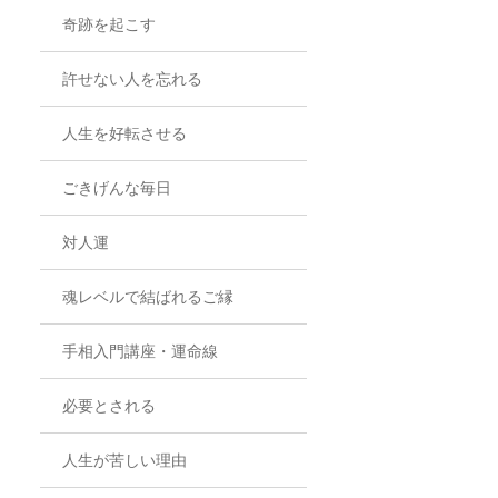
奇跡を起こす
許せない人を忘れる
人生を好転させる
ごきげんな毎日
対人運
魂レベルで結ばれるご縁
手相入門講座・運命線
必要とされる
人生が苦しい理由