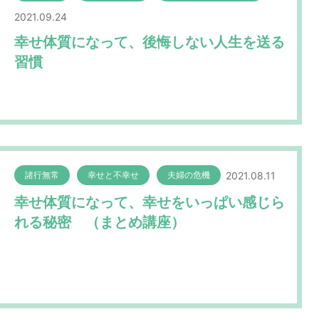
2021.09.24
幸せ体質になって、後悔しない人生を送る
習慣
2021.08.11
諸行無常
幸せと不幸せ
夫婦の危機
幸せ体質になって、幸せをいっぱい感じら
れる秘密 （まとめ講座）