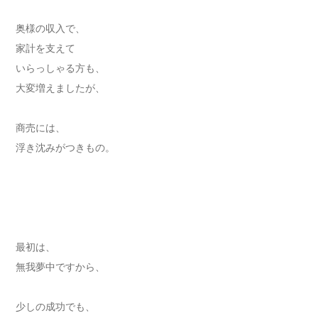
奥様の収入で、
家計を支えて
いらっしゃる方も、
大変増えましたが、
商売には、
浮き沈みがつきもの。
最初は、
無我夢中ですから、
少しの成功でも、