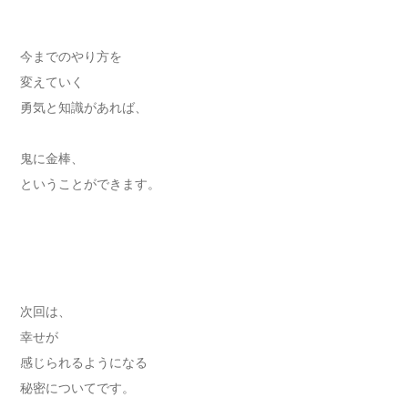
今までのやり方を
変えていく
勇気と知識があれば、
鬼に金棒、
ということができます。
次回は、
幸せが
感じられるようになる
秘密についてです。