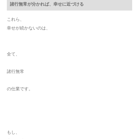
諸行無常が分かれば、幸せに近づける
これら、
幸せが続かないのは、
全て、
諸行無常
の仕業です。
もし、