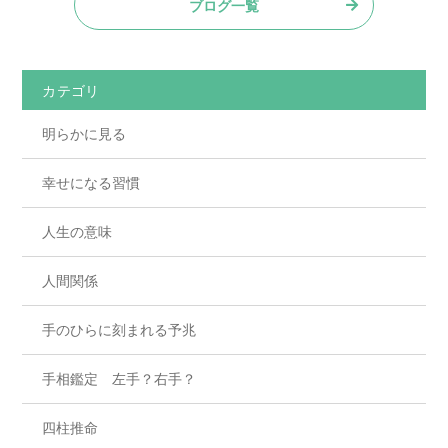
ブログ一覧
カテゴリ
明らかに見る
幸せになる習慣
人生の意味
人間関係
手のひらに刻まれる予兆
手相鑑定 左手？右手？
四柱推命