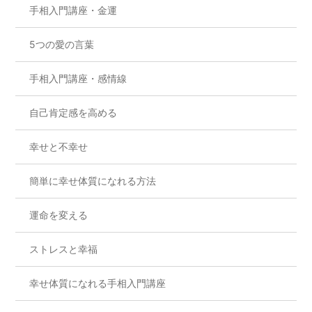
手相入門講座・金運
5つの愛の言葉
手相入門講座・感情線
自己肯定感を高める
幸せと不幸せ
簡単に幸せ体質になれる方法
運命を変える
ストレスと幸福
幸せ体質になれる手相入門講座