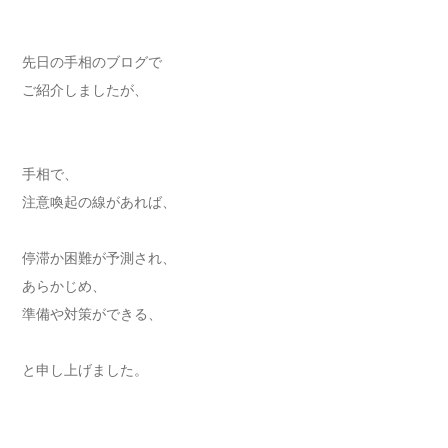
先日の手相のブログで
ご紹介しましたが、
手相で、
注意喚起の線があれば、
停滞か困難が予測され、
あらかじめ、
準備や対策ができる、
と申し上げました。