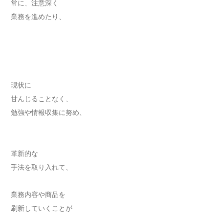
常に、注意深く
業務を進めたり、
現状に
甘んじることなく、
勉強や情報収集に努め、
革新的な
手法を取り入れて、
業務内容や商品を
刷新していくことが