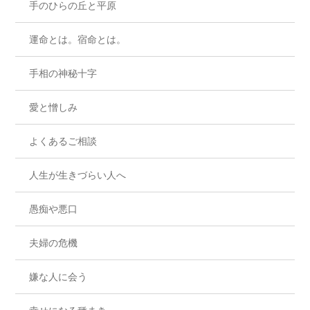
手のひらの丘と平原
運命とは。宿命とは。
手相の神秘十字
愛と憎しみ
よくあるご相談
人生が生きづらい人へ
愚痴や悪口
夫婦の危機
嫌な人に会う