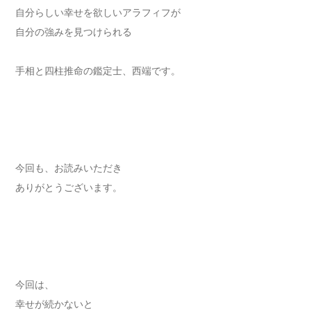
自分らしい幸せを欲しいアラフィフが
自分の強みを見つけられる
手相と四柱推命の鑑定士、西端です。
今回も、お読みいただき
ありがとうございます。
今回は、
幸せが続かないと