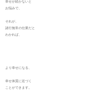
幸せが続かないと
お悩みで、
それが、
諸行無常の仕業だと
わかれば、
より幸せになる、
幸せ体質に近づく
ことができます。