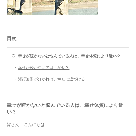
目次
○
幸せが続かないと悩んでいる人は、幸せ体質により近い？
・
幸せが続かないのは、なぜ？
・
諸行無常が分かれば、幸せに近づける
幸せが続かないと悩んでいる人は、幸せ体質により近
い？
皆さん こんにちは