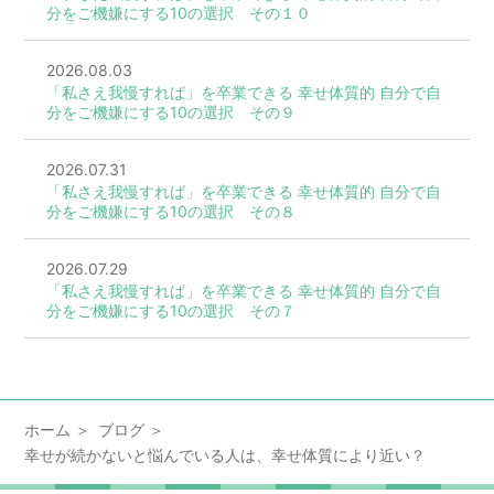
分をご機嫌にする10の選択 その１０
2026.08.03
「私さえ我慢すれば」を卒業できる 幸せ体質的 自分で自
分をご機嫌にする10の選択 その９
2026.07.31
「私さえ我慢すれば」を卒業できる 幸せ体質的 自分で自
分をご機嫌にする10の選択 その８
2026.07.29
「私さえ我慢すれば」を卒業できる 幸せ体質的 自分で自
分をご機嫌にする10の選択 その７
ホーム
ブログ
幸せが続かないと悩んでいる人は、幸せ体質により近い？