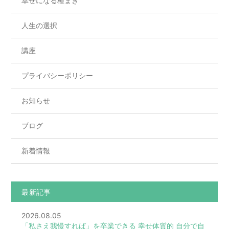
幸せになる種まき
人生の選択
講座
プライバシーポリシー
お知らせ
ブログ
新着情報
最新記事
2026.08.05
「私さえ我慢すれば」を卒業できる 幸せ体質的 自分で自