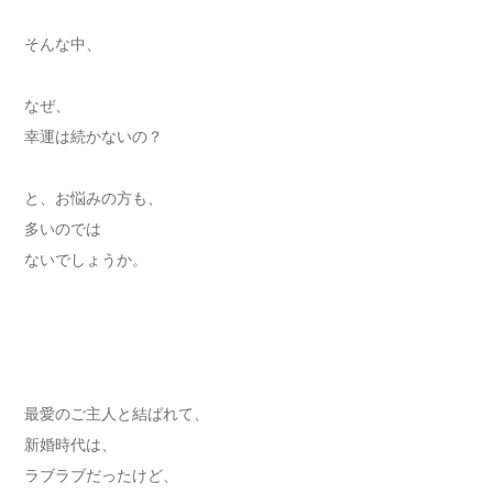
そんな中、
なぜ、
幸運は続かないの？
と、お悩みの方も、
多いのでは
ないでしょうか。
最愛のご主人と結ばれて、
新婚時代は、
ラブラブだったけど、