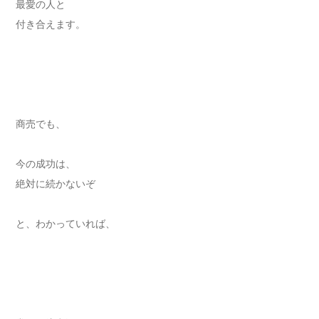
最愛の人と
付き合えます。
商売でも、
今の成功は、
絶対に続かないぞ
と、わかっていれば、