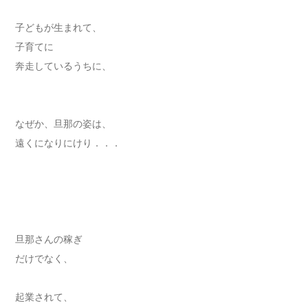
子どもが生まれて、
子育てに
奔走しているうちに、
なぜか、旦那の姿は、
遠くになりにけり．．．
旦那さんの稼ぎ
だけでなく、
起業されて、