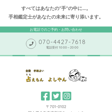
すべてはあなたの“手”の中に…。
手相鑑定士があなたの未来に寄り添います。
お電話でのご予約・お問い合わせ
070-4427-7618
電話受付 10:00～20:00
〒701-0102