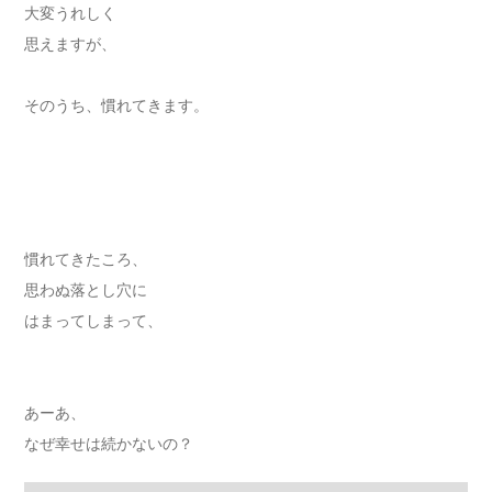
大変うれしく
思えますが、
そのうち、慣れてきます。
慣れてきたころ、
思わぬ落とし穴に
はまってしまって、
あーあ、
なぜ幸せは続かないの？