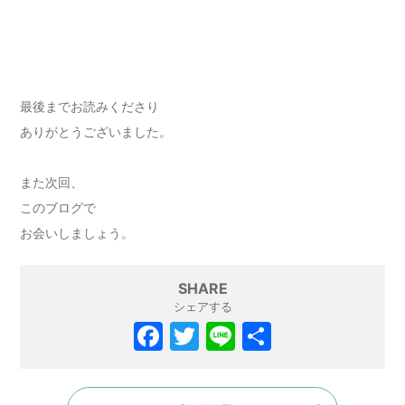
最後までお読みくださり
ありがとうございました。
また次回、
このブログで
お会いしましょう。
SHARE
シェアする