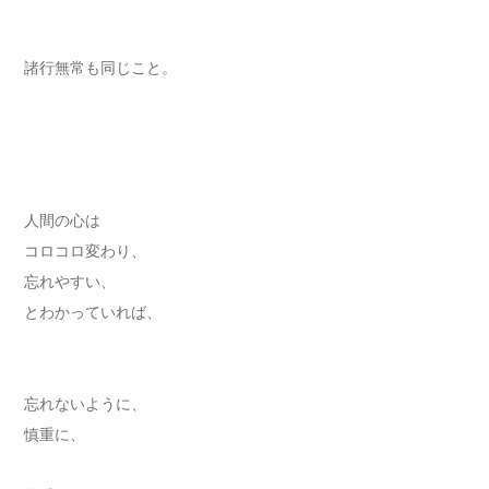
諸行無常も同じこと。
人間の心は
コロコロ変わり、
忘れやすい、
とわかっていれば、
忘れないように、
慎重に、