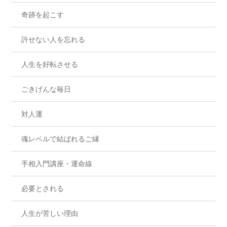
奇跡を起こす
許せない人を忘れる
人生を好転させる
ごきげんな毎日
対人運
魂レベルで結ばれるご縁
手相入門講座・運命線
必要とされる
人生が苦しい理由