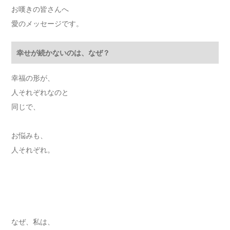
お嘆きの皆さんへ
愛のメッセージです。
幸せが続かないのは、なぜ？
幸福の形が、
人それぞれなのと
同じで、
お悩みも、
人それぞれ。
なぜ、私は、