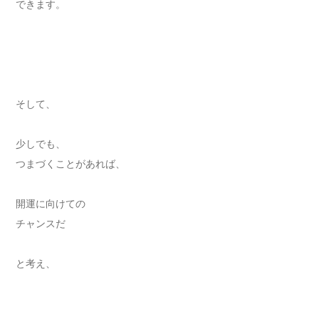
できます。
そして、
少しでも、
つまづくことがあれば、
開運に向けての
チャンスだ
と考え、