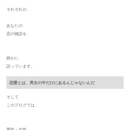
それぞれが、
あなたの
恋の物語を、
静かに
語っています。
恋愛とは、男女の中だけにあるんじゃないんだ
そして
このブログでは、
男性・女性