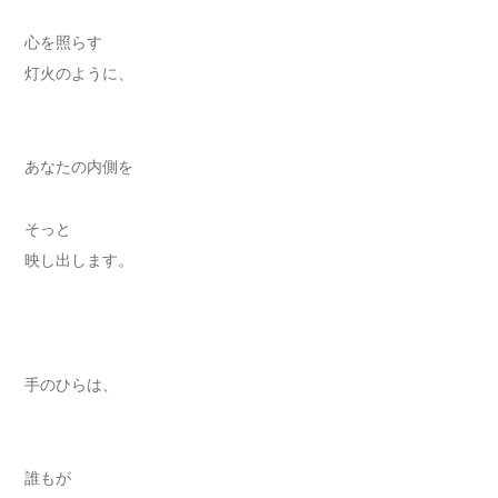
心を照らす
灯火のように、
あなたの内側を
そっと
映し出します。
手のひらは、
誰もが