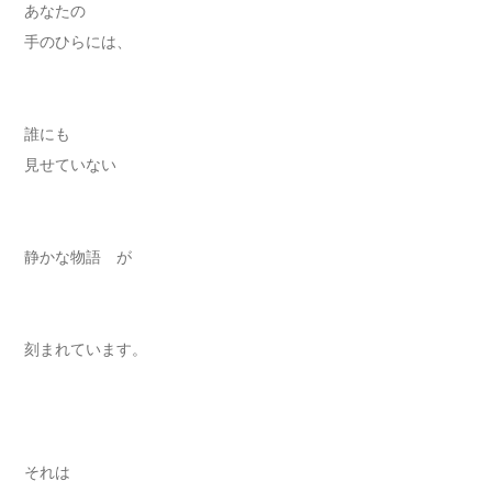
あなたの
手のひらには、
誰にも
見せていない
静かな物語 が
刻まれています。
それは