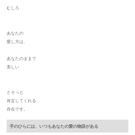
むしろ
あなたの
愛し方は、
あなたのままで
美しい
とそっと
肯定してくれる
存在です。
手のひらには、いつもあなたの愛の物語がある