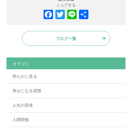
シェアする
ブログ一覧
カテゴリ
明らかに見る
幸せになる習慣
人生の意味
人間関係