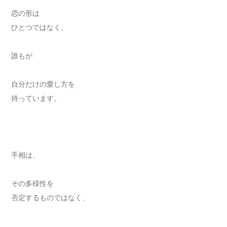
恋の形は
ひとつではなく、
誰もが
自分だけの愛し方を
持っています。
手相は、
その多様性を
否定するものではなく、