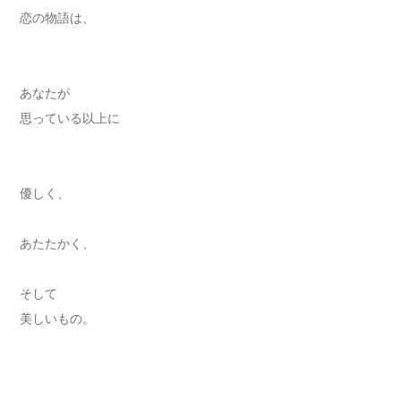
恋の物語は、
あなたが
思っている以上に
優しく、
あたたかく、
そして
美しいもの。