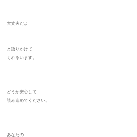
大丈夫だよ
と語りかけて
くれるいます。
どうか安心して
読み進めてください。
あなたの