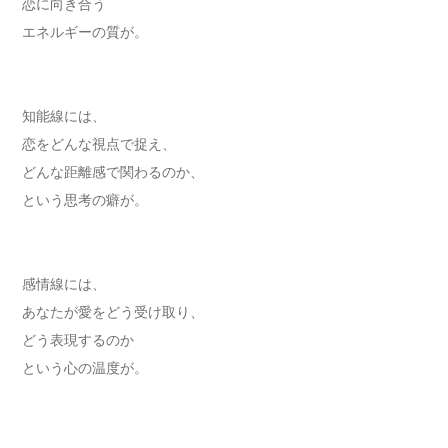
恋に向き合う
エネルギーの質が。
知能線には、
恋をどんな視点で捉え、
どんな距離感で関わるのか、
という思考の癖が。
感情線には、
あなたが愛をどう受け取り、
どう表現するのか
という心の温度が。