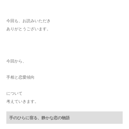
今回も、お読みいただき
ありがとうございます。
今回から、
手相と恋愛傾向
について
考えていきます。
手のひらに宿る、静かな恋の物語