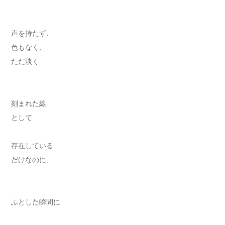
声を持たず、
色もなく、
ただ淡く
刻まれた線
として
存在している
だけなのに、
ふとした瞬間に