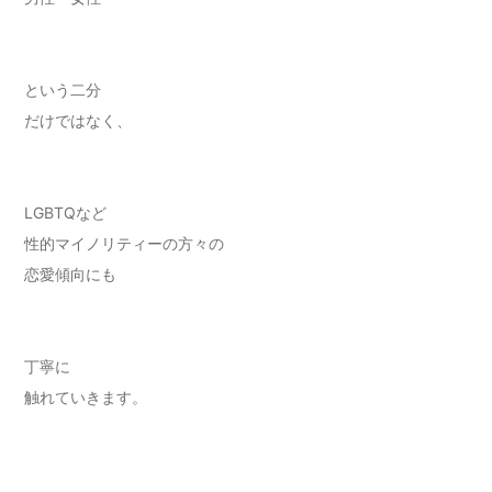
という二分
だけではなく、
LGBTQなど
性的マイノリティーの方々の
恋愛傾向にも
丁寧に
触れていきます。