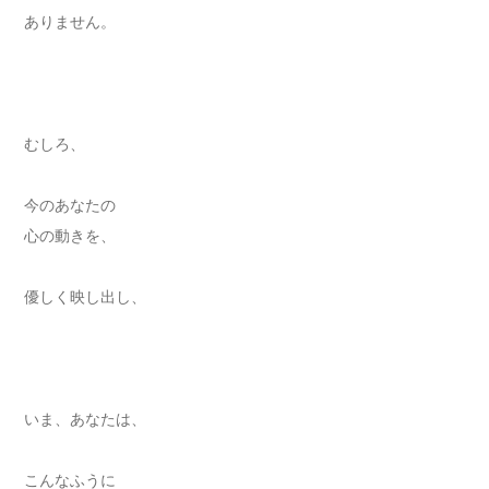
ありません。
むしろ、
今のあなたの
心の動きを、
優しく映し出し、
いま、あなたは、
こんなふうに