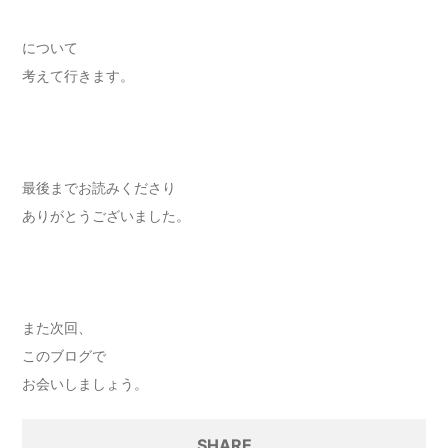
について
考えて行きます。
最後までお読みくださり
ありがとうございました。
また次回、
このブログで
お会いしましょう。
SHARE