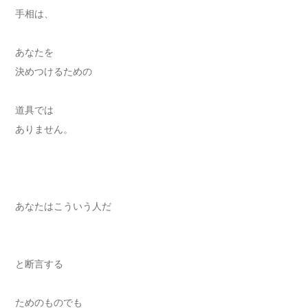
手相は、
あなたを
決めつけるための
道具では
ありません。
あなたはこういう人だ
と断言する
ためのものでも