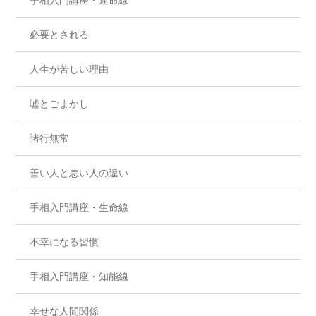
必要とされる
人生が苦しい理由
嘘とごまかし
諸行無常
善い人と悪い人の違い
手相入門講座・生命線
不幸になる習慣
手相入門講座・知能線
幸せな人間関係