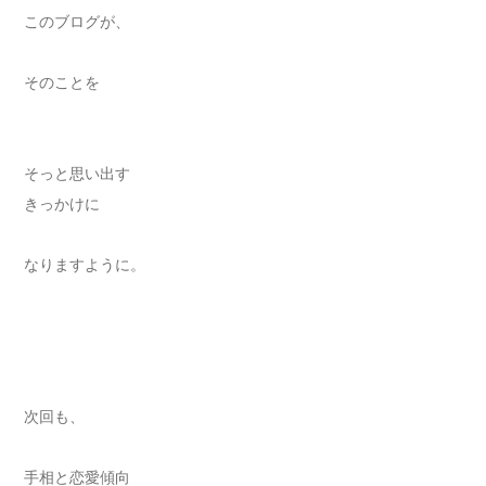
このブログが、
そのことを
そっと思い出す
きっかけに
なりますように。
次回も、
手相と恋愛傾向