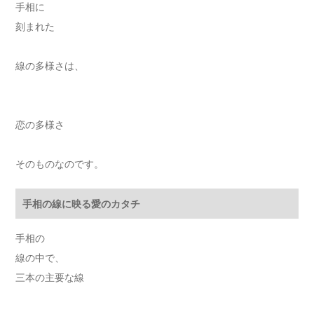
手相に
刻まれた
線の多様さは、
恋の多様さ
そのものなのです。
手相の線に映る愛のカタチ
手相の
線の中で、
三本の主要な線