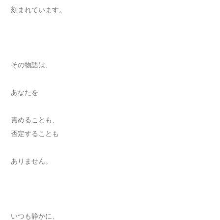
刻まれています。
その物語は、
あなたを
責めることも、
否定することも
ありません。
いつも静かに、