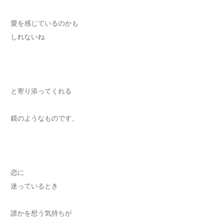
愛を感じているのかも
しれないね
と寄り添ってくれる
鏡のようなものです。
恋に
迷っているとき
誰かを想う気持ちが