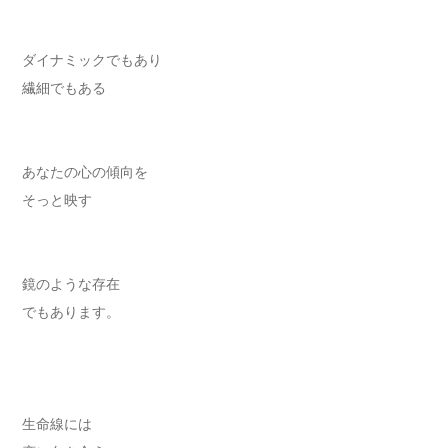
ダイナミックでもあり
繊細でもある
あなたの心の傾向を
そっと映す
鏡のような存在
でもあります。
生命線には