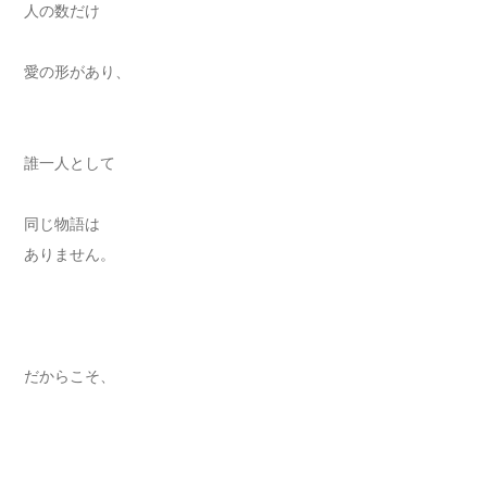
人の数だけ
愛の形があり、
誰一人として
同じ物語は
ありません。
だからこそ、