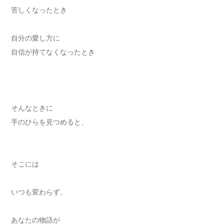
苦しくなったとき
自分の愛し方に
自信が持てなくなったとき
そんなときに
手のひらを見つめると、
そこには
いつも変わらず、
あなたの物語が