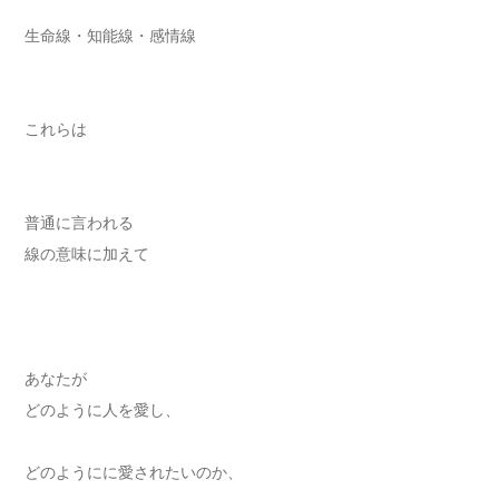
生命線・知能線・感情線
これらは
普通に言われる
線の意味に加えて
あなたが
どのように人を愛し、
どのようにに愛されたいのか、