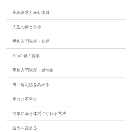
承認欲求と幸せ体質
人生の夢と目標
手相入門講座・金運
5つの愛の言葉
手相入門講座・感情線
自己肯定感を高める
幸せと不幸せ
簡単に幸せ体質になれる方法
運命を変える