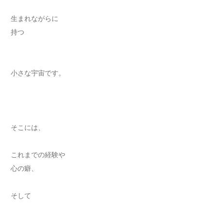
生まれながらに
持つ
小さな宇宙です。
そこには、
これまでの経験や
心の癖、
そして