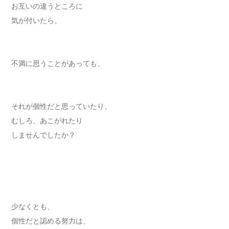
お互いの違うところに
気が付いたら、
不満に思うことがあっても、
それが個性だと思っていたり、
むしろ、あこがれたり
しませんでしたか？
少なくとも、
個性だと認める努力は、