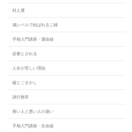
対人運
魂レベルで結ばれるご縁
手相入門講座・運命線
必要とされる
人生が苦しい理由
嘘とごまかし
諸行無常
善い人と悪い人の違い
手相入門講座・生命線