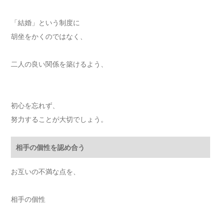
「結婚」という制度に
胡坐をかくのではなく、
二人の良い関係を築けるよう、
初心を忘れず、
努力することが大切でしょう。
相手の個性を認め合う
お互いの不満な点を、
相手の個性