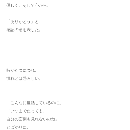
優しく、そして心から、
「ありがとう」と、
感謝の念を表した。
時がたつにつれ、
慣れとは恐ろしい。
「こんなに世話しているのに」
「いつまでたっても、
自分の面倒も見れないのね」
とばかりに、