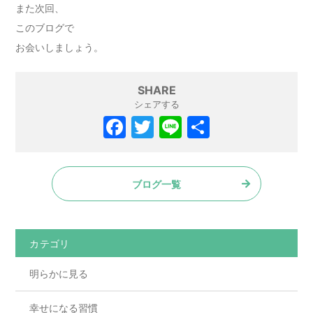
また次回、
このブログで
お会いしましょう。
SHARE
シェアする
ブログ一覧
カテゴリ
明らかに見る
幸せになる習慣