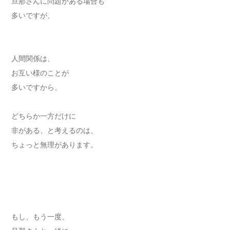
旦那さんに問題がある場合も
多いですが、
人間関係は、
お互い様のことが
多いですから、
どちらか一方だけに
非がある、と考えるのは、
ちょっと無理があります。
もし、もう一度、