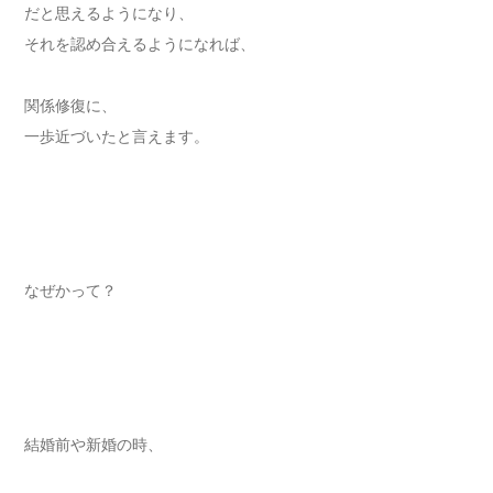
だと思えるようになり、
それを認め合えるようになれば、
関係修復に、
一歩近づいたと言えます。
なぜかって？
結婚前や新婚の時、