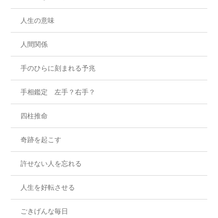
人生の意味
人間関係
手のひらに刻まれる予兆
手相鑑定 左手？右手？
四柱推命
奇跡を起こす
許せない人を忘れる
人生を好転させる
ごきげんな毎日