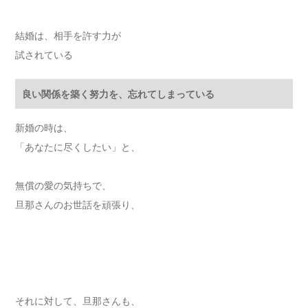
結婚は、相手を許す力が
試されている
良い関係を築く努力を、忘れてしまっている
新婚の時は、
「あなたに尽くしたい」と、
無償の愛の気持ちで、
旦那さんのお世話を頑張り、
それに対して、旦那さんも、