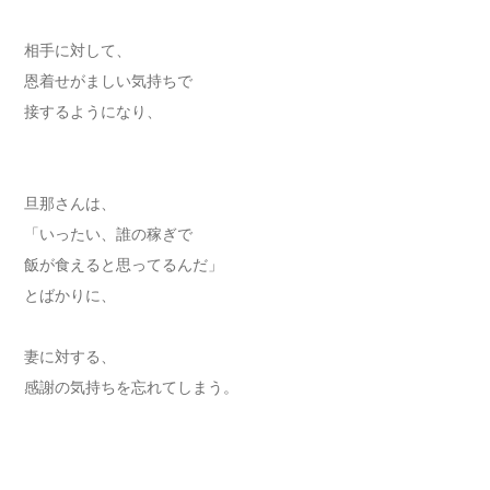
相手に対して、
恩着せがましい気持ちで
接するようになり、
旦那さんは、
「いったい、誰の稼ぎで
飯が食えると思ってるんだ」
とばかりに、
妻に対する、
感謝の気持ちを忘れてしまう。