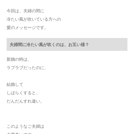
今回は、夫婦の間に
冷たい風が吹いている方への
愛のメッセージです。
夫婦間に冷たい風が吹くのは、お互い様？
新婚の時は、
ラブラブだったのに、
結婚して
しばらくすると、
だんだんすれ違い。
このようなご夫婦は