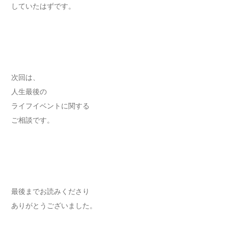
していたはずです。
次回は、
人生最後の
ライフイベントに関する
ご相談です。
最後までお読みくださり
ありがとうございました。