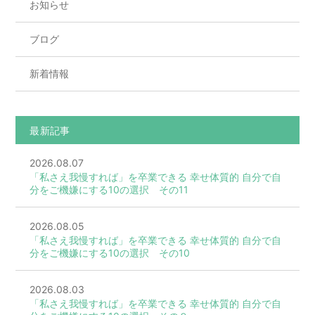
お知らせ
ブログ
新着情報
最新記事
2026.08.07
「私さえ我慢すれば」を卒業できる 幸せ体質的 自分で自
分をご機嫌にする10の選択 その11
2026.08.05
「私さえ我慢すれば」を卒業できる 幸せ体質的 自分で自
分をご機嫌にする10の選択 その10
2026.08.03
「私さえ我慢すれば」を卒業できる 幸せ体質的 自分で自