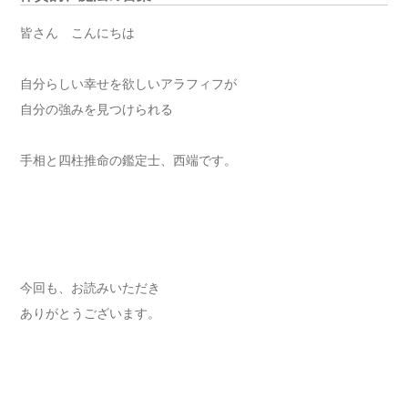
皆さん こんにちは
自分らしい幸せを欲しいアラフィフが
自分の強みを見つけられる
手相と四柱推命の鑑定士、西端です。
今回も、お読みいただき
ありがとうございます。