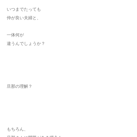
いつまでたっても
仲が良い夫婦と、
一体何が
違うんでしょうか？
旦那の理解？
もちろん、