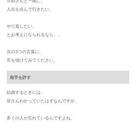
旦那さんと一緒に、
人生を歩んで行きたい、
やり直したい、
とお考えになられるなら、、
次の3つの言葉に、
耳を傾けてみてください。
相手を許す
結婚するときには、
皆さんわかっていたはずなんですが、
多くの人が忘れているんですよね。