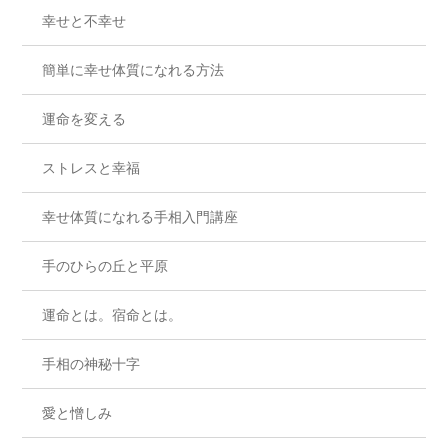
幸せと不幸せ
簡単に幸せ体質になれる方法
運命を変える
ストレスと幸福
幸せ体質になれる手相入門講座
手のひらの丘と平原
運命とは。宿命とは。
手相の神秘十字
愛と憎しみ