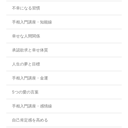
不幸になる習慣
手相入門講座・知能線
幸せな人間関係
承認欲求と幸せ体質
人生の夢と目標
手相入門講座・金運
5つの愛の言葉
手相入門講座・感情線
自己肯定感を高める