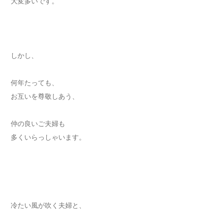
大変多いです。
しかし、
何年たっても、
お互いを尊敬しあう、
仲の良いご夫婦も
多くいらっしゃいます。
冷たい風が吹く夫婦と、