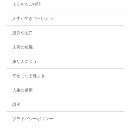
よくあるご相談
人生が生きづらい人へ
愚痴や悪口
夫婦の危機
嫌な人に会う
幸せになる種まき
人生の選択
講座
プライバシーポリシー