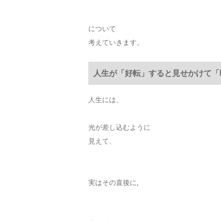
について
考えていきます。
人生が「好転」すると見せかけて「
人生には、
光が差し込むように
見えて、
実はその直後に,