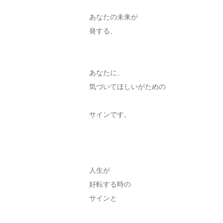
あなたの未来が
発する、
あなたに、
気づいてほしいがための
サインです。
人生が
好転する時の
サインと