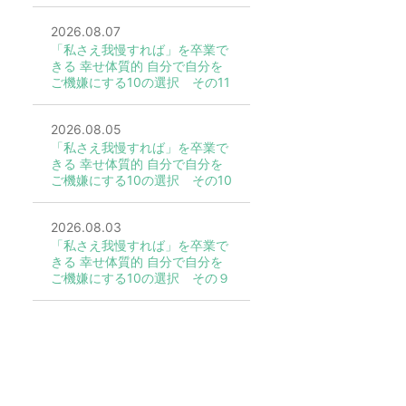
2026.08.07
「私さえ我慢すれば」を卒業で
きる 幸せ体質的 自分で自分を
ご機嫌にする10の選択 その11
2026.08.05
「私さえ我慢すれば」を卒業で
きる 幸せ体質的 自分で自分を
ご機嫌にする10の選択 その10
2026.08.03
「私さえ我慢すれば」を卒業で
きる 幸せ体質的 自分で自分を
ご機嫌にする10の選択 その９