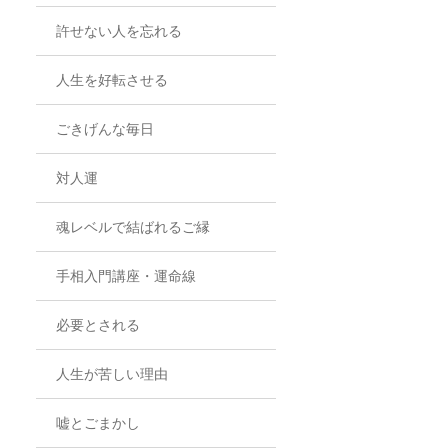
許せない人を忘れる
人生を好転させる
ごきげんな毎日
対人運
魂レベルで結ばれるご縁
手相入門講座・運命線
必要とされる
人生が苦しい理由
嘘とごまかし