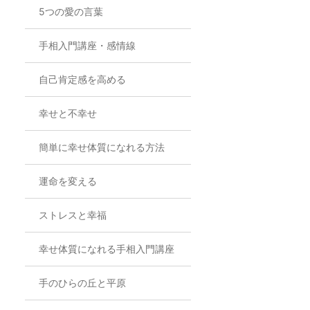
5つの愛の言葉
手相入門講座・感情線
自己肯定感を高める
幸せと不幸せ
簡単に幸せ体質になれる方法
運命を変える
ストレスと幸福
幸せ体質になれる手相入門講座
手のひらの丘と平原