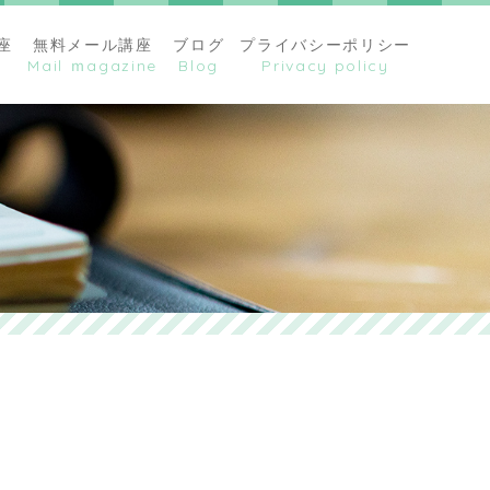
座
無料メール講座
ブログ
プライバシーポリシー