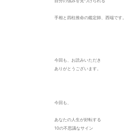
自分の強みを見つけられる
手相と四柱推命の鑑定師、西端です。
今回も、お読みいただき
ありがとうございます。
今回も、
あなたの人生が好転する
10の不思議なサイン