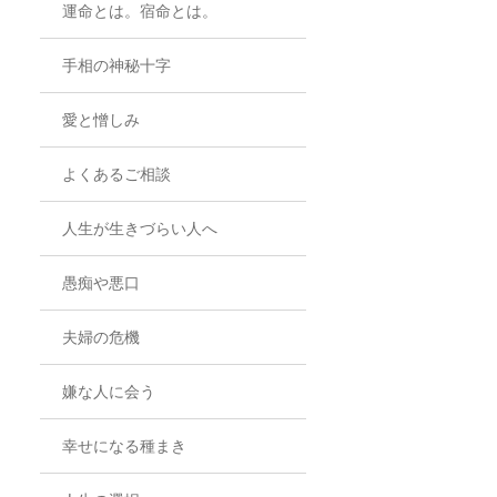
運命とは。宿命とは。
手相の神秘十字
愛と憎しみ
よくあるご相談
人生が生きづらい人へ
愚痴や悪口
夫婦の危機
嫌な人に会う
幸せになる種まき