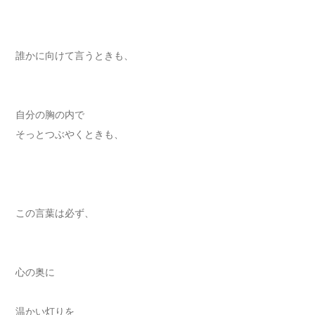
誰かに向けて言うときも、
自分の胸の内で
そっとつぶやくときも、
この言葉は必ず、
心の奥に
温かい灯りを