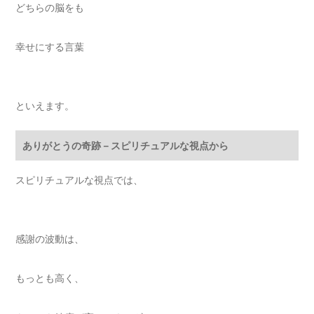
どちらの脳をも
幸せにする言葉
といえます。
ありがとうの奇跡－スピリチュアルな視点から
スピリチュアルな視点では、
感謝の波動は、
もっとも高く、