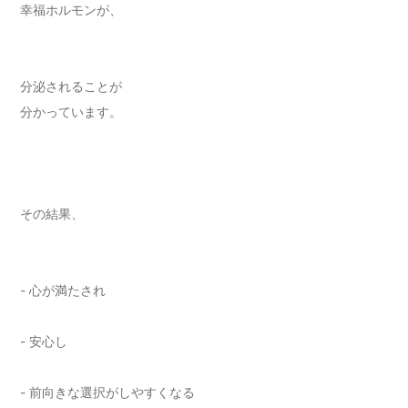
幸福ホルモンが、
分泌されることが
分かっています。
その結果、
- 心が満たされ
- 安心し
- 前向きな選択がしやすくなる