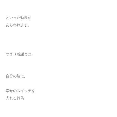
といった効果が
あらわれます。
つまり感謝とは、
自分の脳に,
幸せのスイッチを
入れる行為