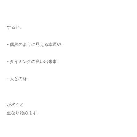
すると、
- 偶然のように見える幸運や、
- タイミングの良い出来事、
- 人との縁、
が次々と
重なり始めます。