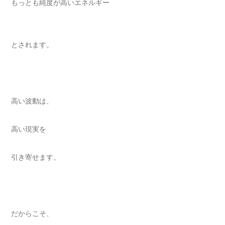
もっとも純度が高いエネルギー
とされます。
高い波動は、
高い現実を
引き寄せます。
だからこそ、