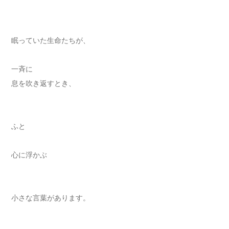
眠っていた生命たちが、
一斉に
息を吹き返すとき、
ふと
心に浮かぶ
小さな言葉があります。