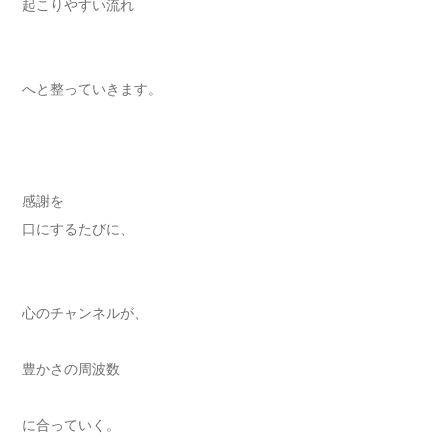
起こりやすい流れ
へと整っていきます。
感謝を
口にするたびに、
心のチャンネルが、
豊かさの周波数
に合っていく。