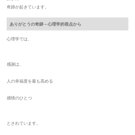
奇跡が起きています。
ありがとうの奇跡－心理学的視点から
心理学では、
感謝は、
人の幸福度を最も高める
感情のひとつ
とされています。