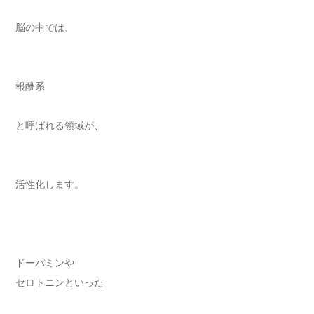
脳の中では、
報酬系
と呼ばれる領域が、
活性化します。
ドーパミンや
セロトニンといった