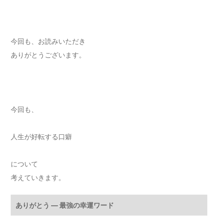
今回も、お読みいただき
ありがとうございます。
今回も、
人生が好転する口癖
について
考えていきます。
ありがとう ― 最強の幸運ワード