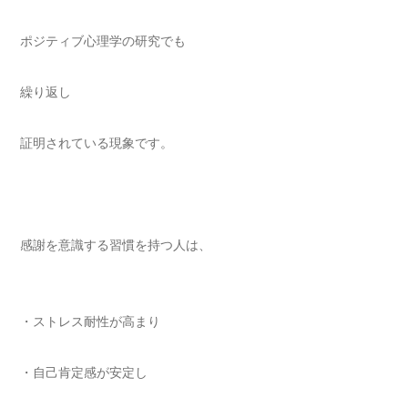
ポジティブ心理学の研究でも
繰り返し
証明されている現象です。
感謝を意識する習慣を持つ人は、
・ストレス耐性が高まり
・自己肯定感が安定し