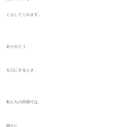
ともしてくれます。
ありがとう
を口にするとき、
私たちの内側では、
静かに