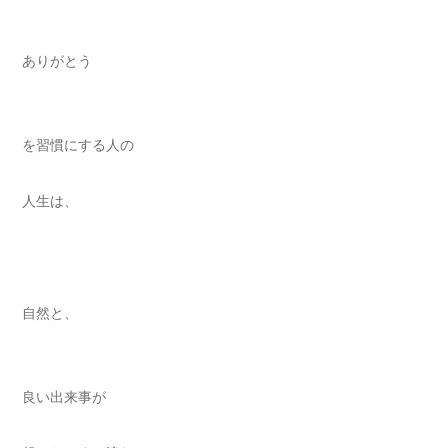
ありがとう
を習慣にする人の
人生は、
自然と、
良い出来事が