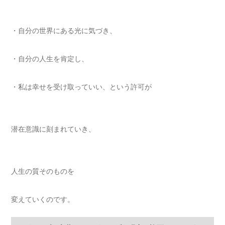
・自分の世界にある光に気づき、
・自分の人生を肯定し、
・私は幸せを受け取っていい、という許可が
潜在意識に刻まれていき、
人生の質そのものを
変えていくのです。