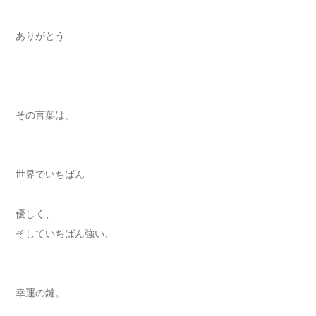
ありがとう
その言葉は、
世界でいちばん
優しく、
そしていちばん強い、
幸運の鍵。