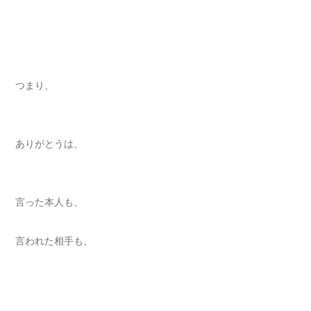
つまり、
ありがとうは、
言った本人も、
言われた相手も、