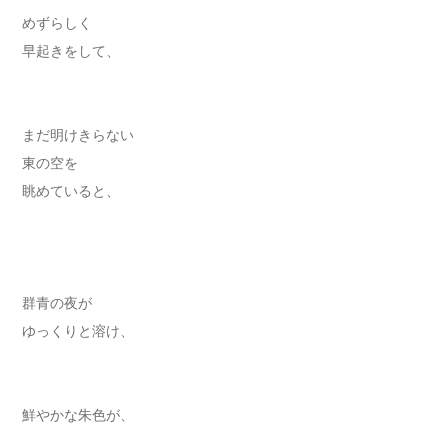
めずらしく
早起きをして、
まだ明けきらない
東の空を
眺めていると、
群青の夜が
ゆっくりと溶け、
鮮やかな朱色が、