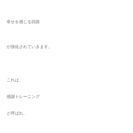
幸せを感じる回路
が強化されていきます。
これは、
感謝トレーニング
と呼ばれ、