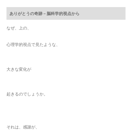
ありがとうの奇跡－脳科学的視点から
なぜ、上の、
心理学的視点で見たような、
大きな変化が
起きるのでしょうか。
それは、感謝が、