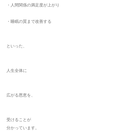
・人間関係の満足度が上がり
・睡眠の質まで改善する
といった、
人生全体に
広がる恩恵を、
受けることが
分かっています。