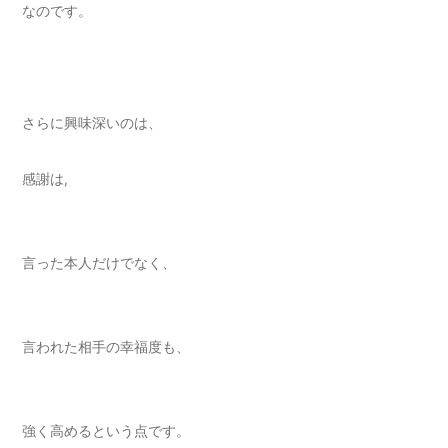
なのです。
さらに興味深いのは、
感謝は,
言った本人だけでなく、
言われた相手の幸福度も、
強く高めるという点です。