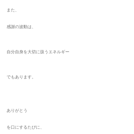
また、
感謝の波動は、
自分自身を大切に扱うエネルギー
でもあります。
ありがとう
を口にするたびに、