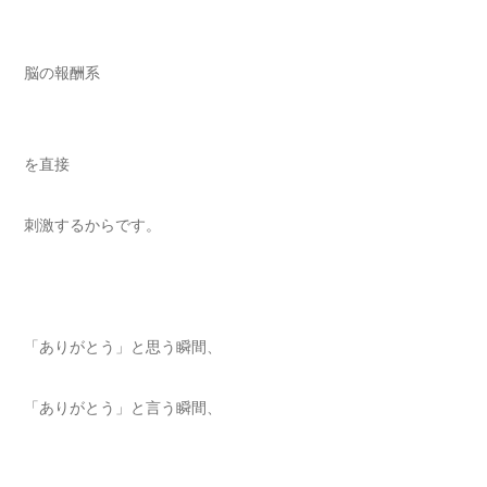
脳の報酬系
を直接
刺激するからです。
「ありがとう」と思う瞬間、
「ありがとう」と言う瞬間、