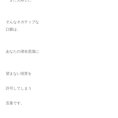
そんなネガティブな
口癖は、
あなたの潜在意識に
望まない現実を
許可してしまう
言葉です。