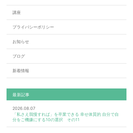
講座
プライバシーポリシー
お知らせ
ブログ
新着情報
最新記事
2026.08.07
「私さえ我慢すれば」を卒業できる 幸せ体質的 自分で自
分をご機嫌にする10の選択 その11