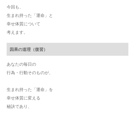
今回も、
生まれ持った「運命」と
幸せ体質について
考えます。
因果の道理（復習）
あなたの毎日の
行為・行動そのものが、
生まれ持った「運命」を
幸せ体質に変える
秘訣であり、