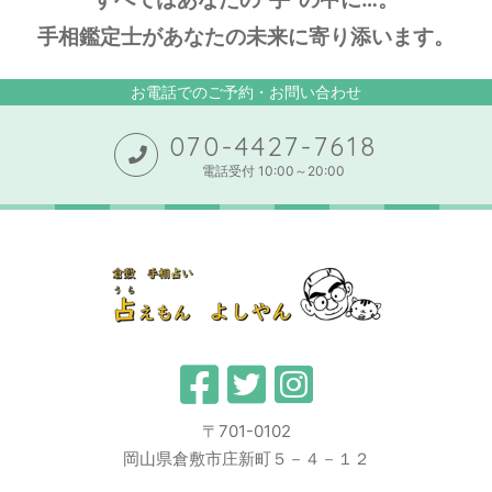
手相鑑定士があなたの未来に寄り添います。
お電話でのご予約・お問い合わせ
070-4427-7618
電話受付 10:00～20:00
〒701-0102
岡山県倉敷市庄新町５－４－１２