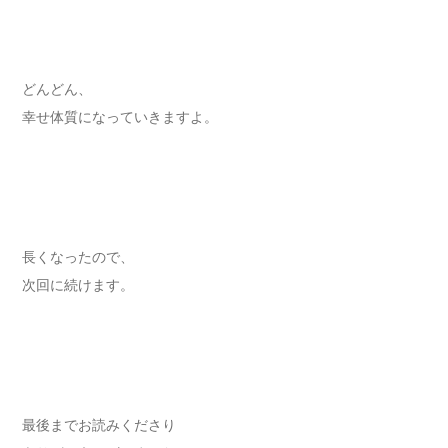
どんどん、
幸せ体質になっていきますよ。
長くなったので、
次回に続けます。
最後までお読みくださり