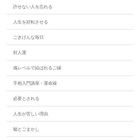
許せない人を忘れる
人生を好転させる
ごきげんな毎日
対人運
魂レベルで結ばれるご縁
手相入門講座・運命線
必要とされる
人生が苦しい理由
嘘とごまかし