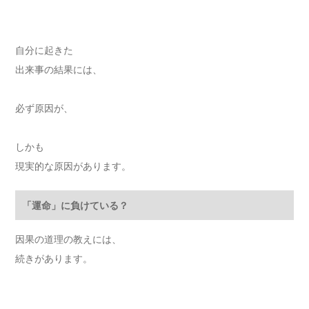
自分に起きた
出来事の結果には、
必ず原因が、
しかも
現実的な原因があります。
「運命」に負けている？
因果の道理の教えには、
続きがあります。