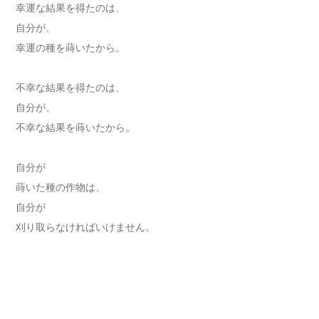
幸運な結果を得たのは、
自分が、
幸運の種を蒔いたから。
不幸な結果を得たのは、
自分が、
不幸な結果を蒔いたから。
自分が
蒔いた種の作物は、
自分が
刈り取らなければいけません。