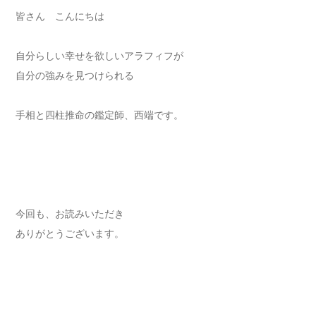
皆さん こんにちは
自分らしい幸せを欲しいアラフィフが
自分の強みを見つけられる
手相と四柱推命の鑑定師、西端です。
今回も、お読みいただき
ありがとうございます。