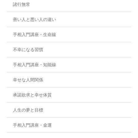
諸行無常
善い人と悪い人の違い
手相入門講座・生命線
不幸になる習慣
手相入門講座・知能線
幸せな人間関係
承認欲求と幸せ体質
人生の夢と目標
手相入門講座・金運