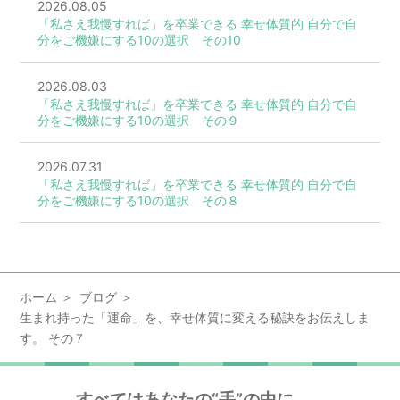
2026.08.05
「私さえ我慢すれば」を卒業できる 幸せ体質的 自分で自
分をご機嫌にする10の選択 その10
2026.08.03
「私さえ我慢すれば」を卒業できる 幸せ体質的 自分で自
分をご機嫌にする10の選択 その９
2026.07.31
「私さえ我慢すれば」を卒業できる 幸せ体質的 自分で自
分をご機嫌にする10の選択 その８
ホーム
ブログ
生まれ持った「運命」を、幸せ体質に変える秘訣をお伝えしま
す。 その７
すべてはあなたの“手”の中に…。