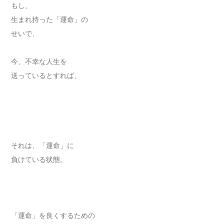
もし、
生まれ持った「運命」の
せいで、
今、不幸な人生を
送っているとすれば、
それは、「運命」に
負けている状態。
「運命」を良くするための