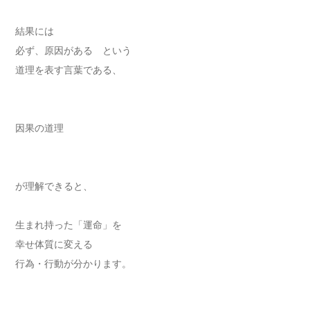
結果には
必ず、原因がある という
道理を表す言葉である、
因果の道理
が理解できると、
生まれ持った「運命」を
幸せ体質に変える
行為・行動が分かります。