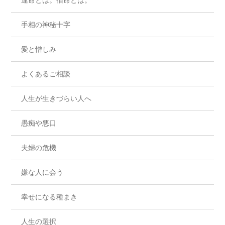
手相の神秘十字
愛と憎しみ
よくあるご相談
人生が生きづらい人へ
愚痴や悪口
夫婦の危機
嫌な人に会う
幸せになる種まき
人生の選択