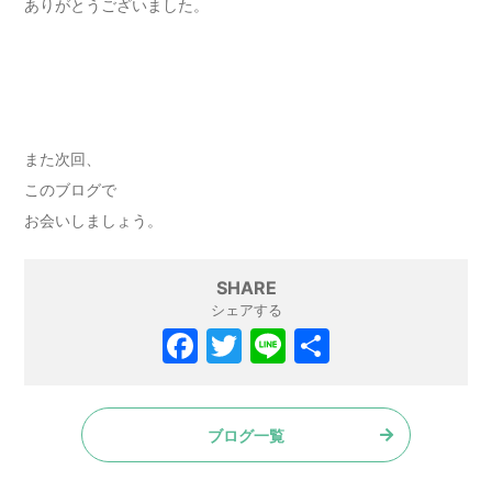
ありがとうございました。
また次回、
このブログで
お会いしましょう。
SHARE
シェアする
ブログ一覧