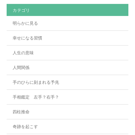
カテゴリ
明らかに見る
幸せになる習慣
人生の意味
人間関係
手のひらに刻まれる予兆
手相鑑定 左手？右手？
四柱推命
奇跡を起こす