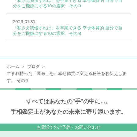
「私さえ我慢すれば」を卒業できる 幸せ体質的 自分で自
分をご機嫌にする10の選択 その９
2026.07.31
「私さえ我慢すれば」を卒業できる 幸せ体質的 自分で自
分をご機嫌にする10の選択 その８
ホーム
ブログ
生まれ持った「運命」を、幸せ体質に変える秘訣をお伝えしま
す。 その１
すべてはあなたの“手”の中に…。
手相鑑定士があなたの未来に寄り添います。
お電話でのご予約・お問い合わせ