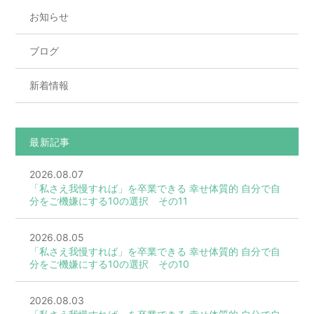
お知らせ
ブログ
新着情報
最新記事
2026.08.07
「私さえ我慢すれば」を卒業できる 幸せ体質的 自分で自
分をご機嫌にする10の選択 その11
2026.08.05
「私さえ我慢すれば」を卒業できる 幸せ体質的 自分で自
分をご機嫌にする10の選択 その10
2026.08.03