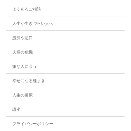
よくあるご相談
人生が生きづらい人へ
愚痴や悪口
夫婦の危機
嫌な人に会う
幸せになる種まき
人生の選択
講座
プライバシーポリシー