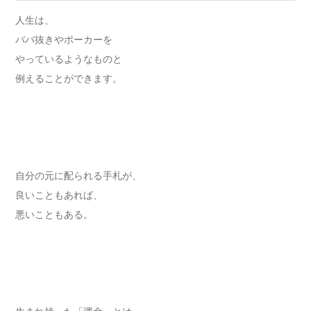
人生は、
ババ抜きやポーカーを
やっているようなものと
例えることができます。
自分の元に配られる手札が、
良いこともあれば、
悪いこともある。