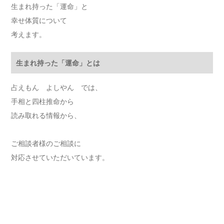
生まれ持った「運命」と
幸せ体質について
考えます。
生まれ持った「運命」とは
占えもん よしやん では、
手相と四柱推命から
読み取れる情報から、
ご相談者様のご相談に
対応させていただいています。