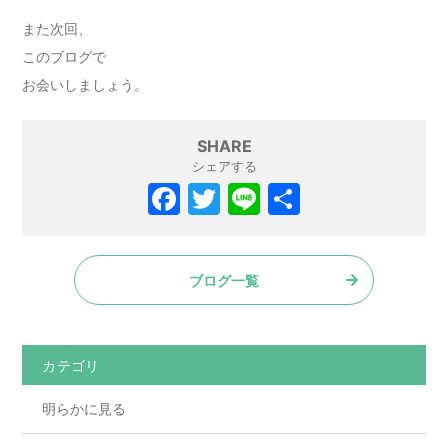
また次回、
このブログで
お会いしましょう。
SHARE
シェアする
ブログ一覧
カテゴリ
明らかに見る