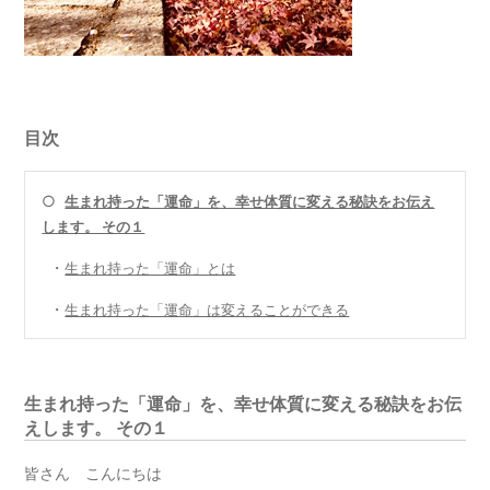
目次
○
生まれ持った「運命」を、幸せ体質に変える秘訣をお伝え
します。 その１
・
生まれ持った「運命」とは
・
生まれ持った「運命」は変えることができる
生まれ持った「運命」を、幸せ体質に変える秘訣をお伝
えします。 その１
皆さん こんにちは