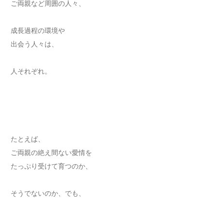
ご両親など周囲の人々、
成長過程の環境や
出会う人々は、
人それぞれ。
たとえば、
ご両親の絶え間ない愛情を
たっぷり受けて育つのか、
そうでないのか、でも、