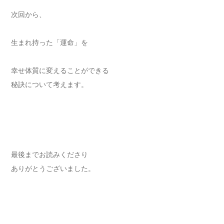
次回から、
生まれ持った「運命」を
幸せ体質に変えることができる
秘訣について考えます。
最後までお読みくださり
ありがとうございました。