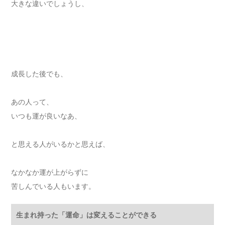
大きな違いでしょうし、
成長した後でも、
あの人って、
いつも運が良いなあ、
と思える人がいるかと思えば、
なかなか運が上がらずに
苦しんでいる人もいます。
生まれ持った「運命」は変えることができる