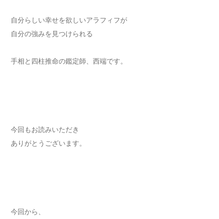
自分らしい幸せを欲しいアラフィフが
自分の強みを見つけられる
手相と四柱推命の鑑定師、西端です。
今回もお読みいただき
ありがとうございます。
今回から、