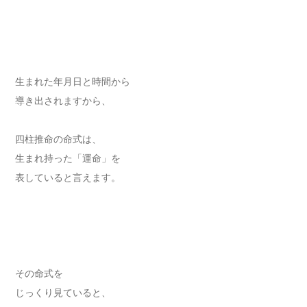
生まれた年月日と時間から
導き出されますから、
四柱推命の命式は、
生まれ持った「運命」を
表していると言えます。
その命式を
じっくり見ていると、