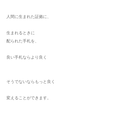
人間に生まれた証拠に、
生まれるときに
配られた手札を、
良い手札ならより良く
そうでないならもっと良く
変えることができます。