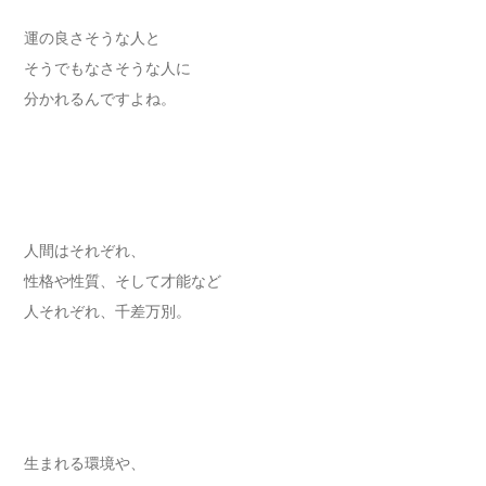
運の良さそうな人と
そうでもなさそうな人に
分かれるんですよね。
人間はそれぞれ、
性格や性質、そして才能など
人それぞれ、千差万別。
生まれる環境や、