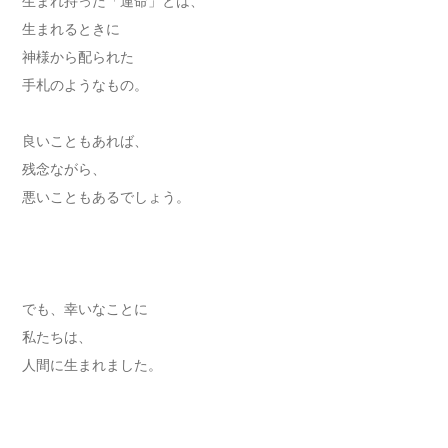
生まれ持った「運命」とは、
生まれるときに
神様から配られた
手札のようなもの。
良いこともあれば、
残念ながら、
悪いこともあるでしょう。
でも、幸いなことに
私たちは、
人間に生まれました。