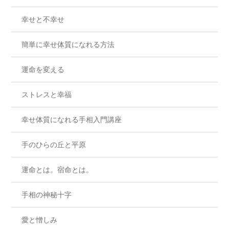
幸せと不幸せ
簡単に幸せ体質になれる方法
運命を変える
ストレスと幸福
幸せ体質になれる手相入門講座
手のひらの丘と平原
運命とは。宿命とは。
手相の神秘十字
愛と憎しみ