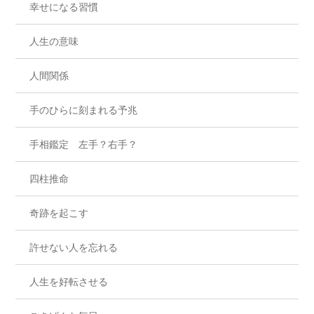
幸せになる習慣
人生の意味
人間関係
手のひらに刻まれる予兆
手相鑑定 左手？右手？
四柱推命
奇跡を起こす
許せない人を忘れる
人生を好転させる