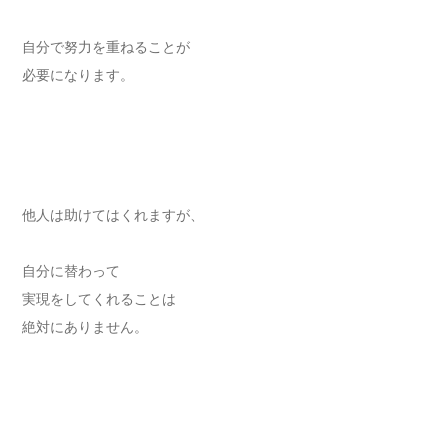
自分で努力を重ねることが
必要になります。
他人は助けてはくれますが、
自分に替わって
実現をしてくれることは
絶対にありません。