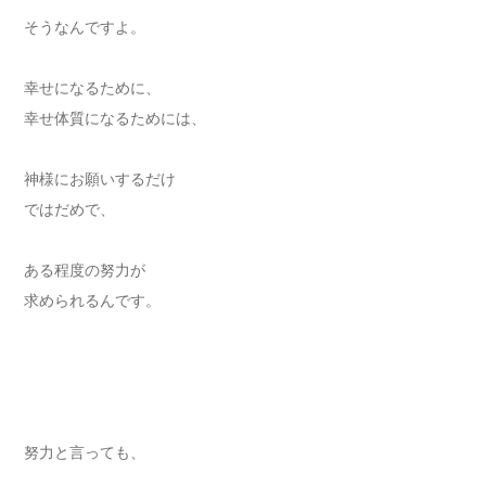
そうなんですよ。
幸せになるために、
幸せ体質になるためには、
神様にお願いするだけ
ではだめで、
ある程度の努力が
求められるんです。
努力と言っても、