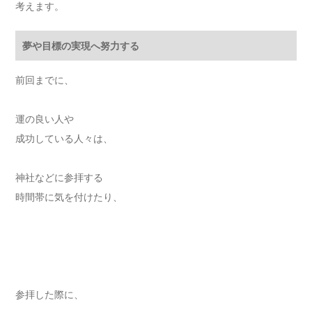
考えます。
夢や目標の実現へ努力する
前回までに、
運の良い人や
成功している人々は、
神社などに参拝する
時間帯に気を付けたり、
参拝した際に、