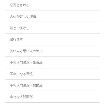
必要とされる
人生が苦しい理由
嘘とごまかし
諸行無常
善い人と悪い人の違い
手相入門講座・生命線
不幸になる習慣
手相入門講座・知能線
幸せな人間関係