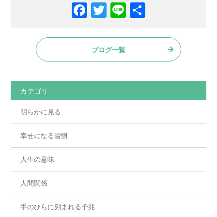
ブログ一覧
カテゴリ
明らかに見る
幸せになる習慣
人生の意味
人間関係
手のひらに刻まれる予兆