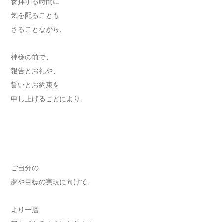
参拝する時間に
気を配ることも
さることながら、
神様の前で、
報告とお礼や、
誓いとお約束を
申し上げることにより、
ご自分の
夢や目標の実現に向けて、
より一層