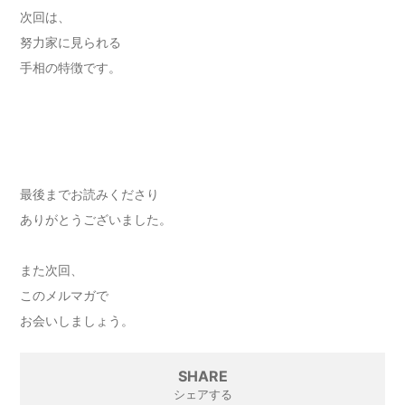
次回は、
努力家に見られる
手相の特徴です。
最後までお読みくださり
ありがとうございました。
また次回、
このメルマガで
お会いしましょう。
SHARE
シェアする