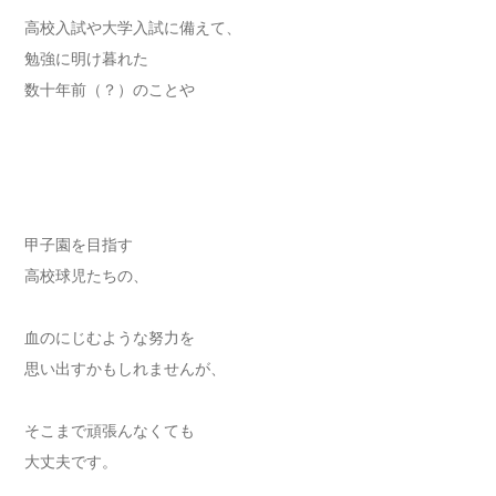
高校入試や大学入試に備えて、
勉強に明け暮れた
数十年前（？）のことや
甲子園を目指す
高校球児たちの、
血のにじむような努力を
思い出すかもしれませんが、
そこまで頑張んなくても
大丈夫です。