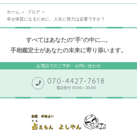
ホーム
ブログ
幸せ体質になるために、人生に努力は必要ですか？
すべてはあなたの“手”の中に…。
手相鑑定士があなたの未来に寄り添います。
お電話でのご予約・お問い合わせ
070-4427-7618
電話受付 10:00～20:00