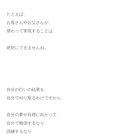
たとえば、
お母さんやお父さんが、
替わって実現することは
絶対にできませんね。
自分の行いの結果を、
自分で刈り取るわけですから、
自分の夢や目標に向かって、
自分で勉強するなり、
訓練するなり