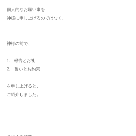
個人的なお願い事を
神様に申し上げるのではなく、
神様の前で、
1. 報告とお礼
2. 誓いとお約束
を申し上げると、
ご紹介しました。