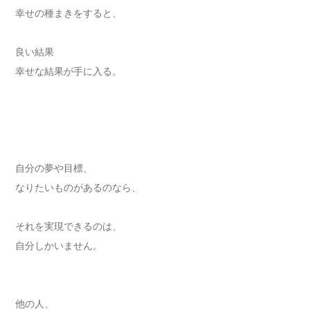
幸せの種まきをすると、
良い結果
幸せな結果が手に入る。
自分の夢や目標、
なりたいものがあるのなら、
それを実現できるのは、
自分しかいません。
他の人、