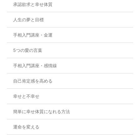
承認欲求と幸せ体質
人生の夢と目標
手相入門講座・金運
5つの愛の言葉
手相入門講座・感情線
自己肯定感を高める
幸せと不幸せ
簡単に幸せ体質になれる方法
運命を変える