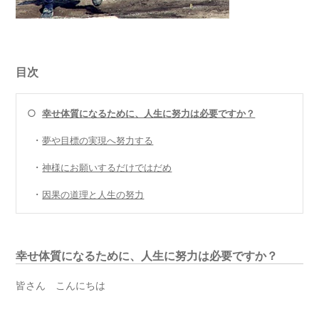
目次
○
幸せ体質になるために、人生に努力は必要ですか？
・
夢や目標の実現へ努力する
・
神様にお願いするだけではだめ
・
因果の道理と人生の努力
幸せ体質になるために、人生に努力は必要ですか？
皆さん こんにちは