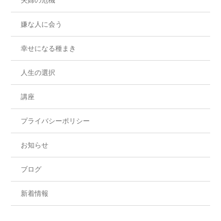
嫌な人に会う
幸せになる種まき
人生の選択
講座
プライバシーポリシー
お知らせ
ブログ
新着情報