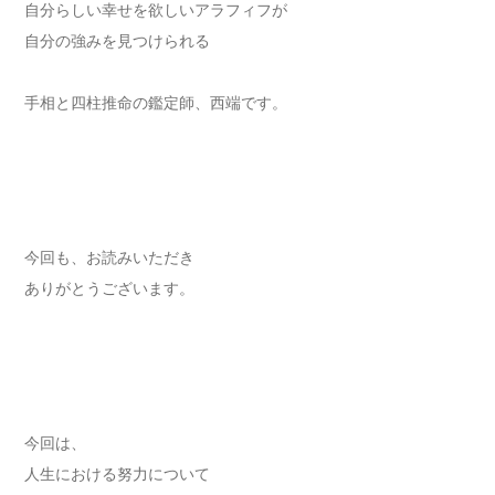
自分らしい幸せを欲しいアラフィフが
自分の強みを見つけられる
手相と四柱推命の鑑定師、西端です。
今回も、お読みいただき
ありがとうございます。
今回は、
人生における努力について