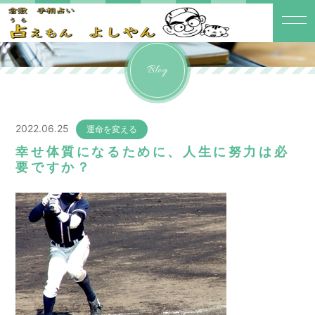
Blog
2022.06.25
運命を変える
幸せ体質になるために、人生に努力は必
要ですか？