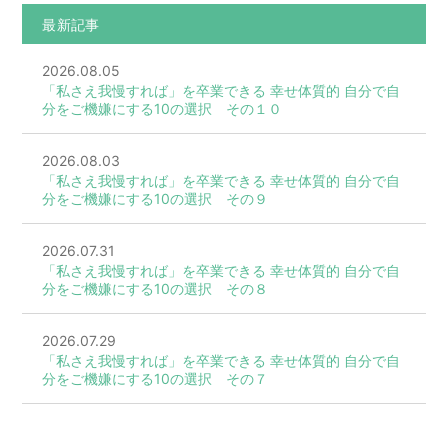
最新記事
2026.08.05
「私さえ我慢すれば」を卒業できる 幸せ体質的 自分で自
分をご機嫌にする10の選択 その１０
2026.08.03
「私さえ我慢すれば」を卒業できる 幸せ体質的 自分で自
分をご機嫌にする10の選択 その９
2026.07.31
「私さえ我慢すれば」を卒業できる 幸せ体質的 自分で自
分をご機嫌にする10の選択 その８
2026.07.29
「私さえ我慢すれば」を卒業できる 幸せ体質的 自分で自
分をご機嫌にする10の選択 その７