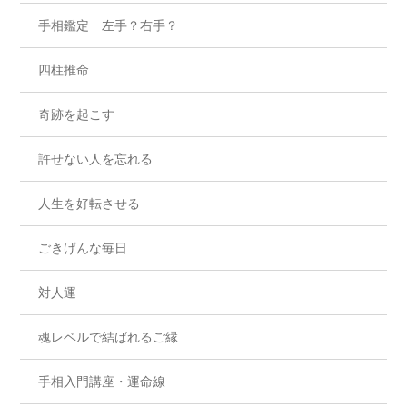
手相鑑定 左手？右手？
四柱推命
奇跡を起こす
許せない人を忘れる
人生を好転させる
ごきげんな毎日
対人運
魂レベルで結ばれるご縁
手相入門講座・運命線