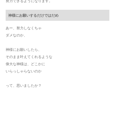
努力できるようになります。
神様にお願いするだけではだめ
あー、努力しなくちゃ
ダメなのか、
神様にお願いしたら、
そのまま叶えてくれるような
偉大な神様は、どこかに
いらっしゃらないのか
って、思いましたか？