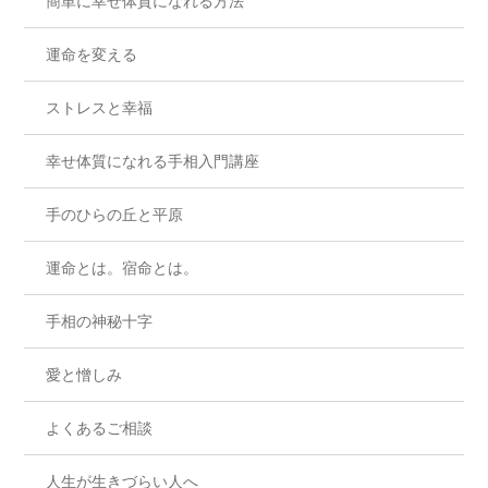
簡単に幸せ体質になれる方法
運命を変える
ストレスと幸福
幸せ体質になれる手相入門講座
手のひらの丘と平原
運命とは。宿命とは。
手相の神秘十字
愛と憎しみ
よくあるご相談
人生が生きづらい人へ