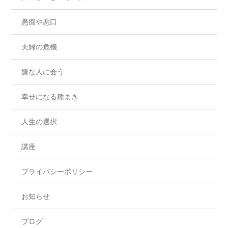
愚痴や悪口
夫婦の危機
嫌な人に会う
幸せになる種まき
人生の選択
講座
プライバシーポリシー
お知らせ
ブログ