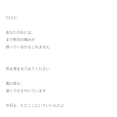
だけど、
あなたの心には、
まだ昨日の痛みが
残っているかもしれません
耳を澄ませてみてください
風の音が、
遠くでささやいています
今日も、ただここにいていいんだよ