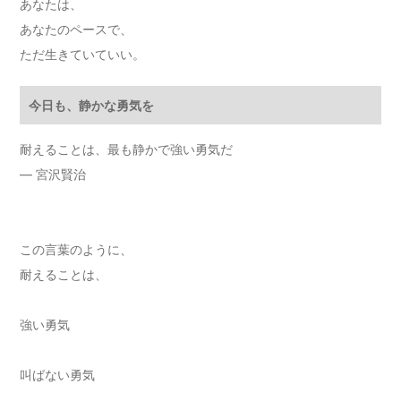
あなたは、
あなたのペースで、
ただ生きていていい。
今日も、静かな勇気を
耐えることは、最も静かで強い勇気だ
― 宮沢賢治
この言葉のように、
耐えることは、
強い勇気
叫ばない勇気