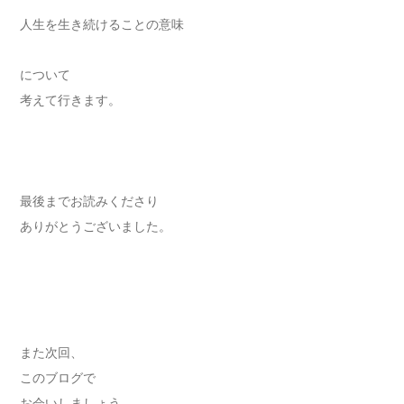
人生を生き続けることの意味
について
考えて行きます。
最後までお読みくださり
ありがとうございました。
また次回、
このブログで
お会いしましょう。