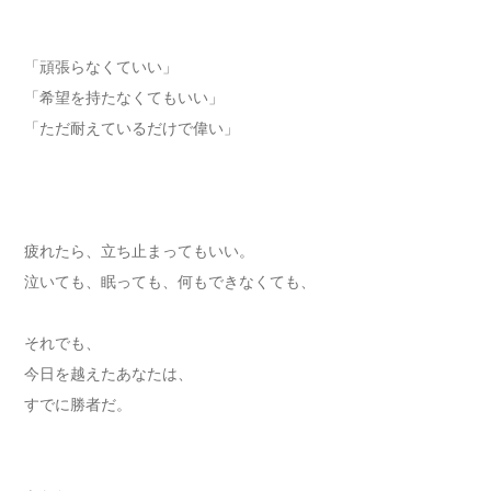
「頑張らなくていい」
「希望を持たなくてもいい」
「ただ耐えているだけで偉い」
疲れたら、立ち止まってもいい。
泣いても、眠っても、何もできなくても、
それでも、
今日を越えたあなたは、
すでに勝者だ。