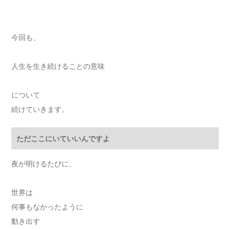
今回も、
人生を生き続けることの意味
について
続けていきます。
ただここにいていいんですよ
夜が明けるたびに、
世界は
何事もなかったように
動き出す