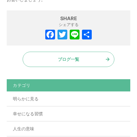
SHARE
シェアする
ブログ一覧
カテゴリ
明らかに見る
幸せになる習慣
人生の意味