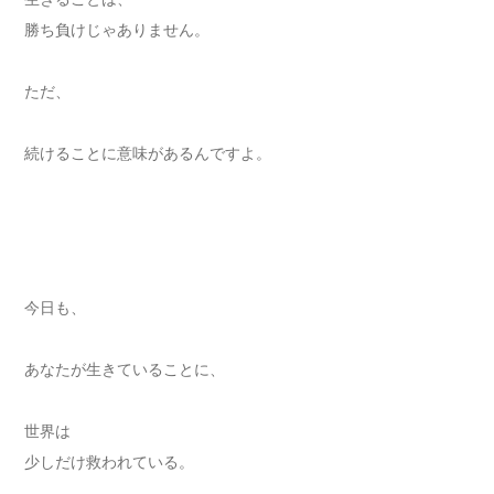
勝ち負けじゃありません。
ただ、
続けることに意味があるんですよ。
今日も、
あなたが生きていることに、
世界は
少しだけ救われている。