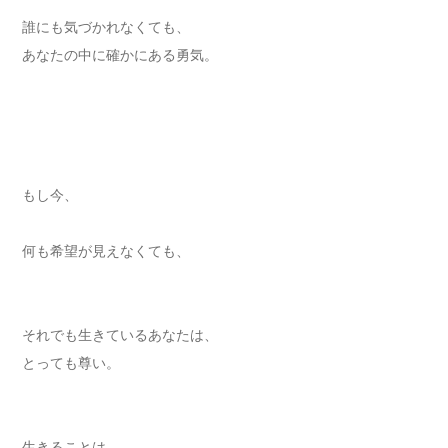
誰にも気づかれなくても、
あなたの中に確かにある勇気。
もし今、
何も希望が見えなくても、
それでも生きているあなたは、
とっても尊い。
生きることは、