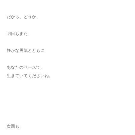
だから、どうか、
明日もまた、
静かな勇気とともに
あなたのペースで、
生きていてくださいね。
次回も、