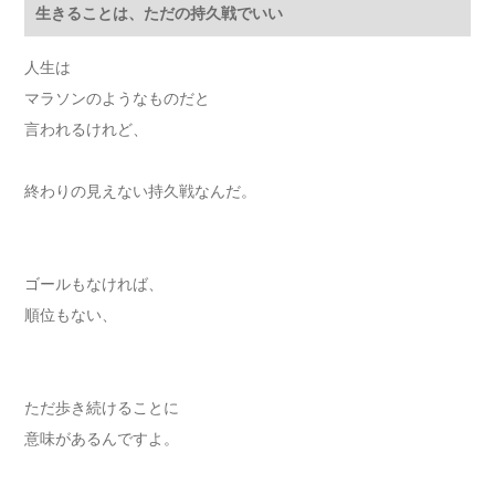
生きることは、ただの持久戦でいい
人生は
マラソンのようなものだと
言われるけれど、
終わりの見えない持久戦なんだ。
ゴールもなければ、
順位もない、
ただ歩き続けることに
意味があるんですよ。