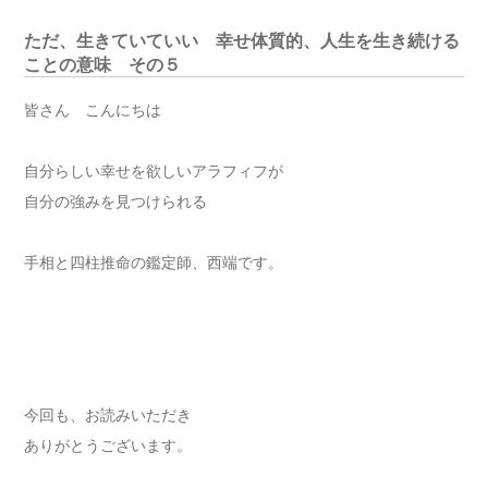
ただ、生きていていい 幸せ体質的、人生を生き続ける
ことの意味 その５
皆さん こんにちは
自分らしい幸せを欲しいアラフィフが
自分の強みを見つけられる
手相と四柱推命の鑑定師、西端です。
今回も、お読みいただき
ありがとうございます。