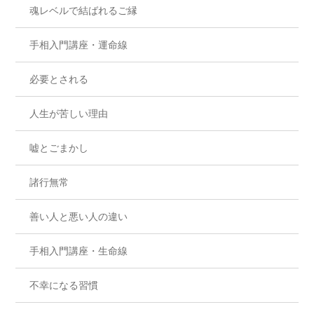
魂レベルで結ばれるご縁
手相入門講座・運命線
必要とされる
人生が苦しい理由
嘘とごまかし
諸行無常
善い人と悪い人の違い
手相入門講座・生命線
不幸になる習慣