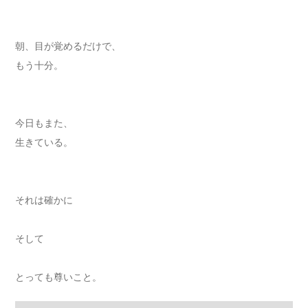
朝、目が覚めるだけで、
もう十分。
今日もまた、
生きている。
それは確かに
そして
とっても尊いこと。