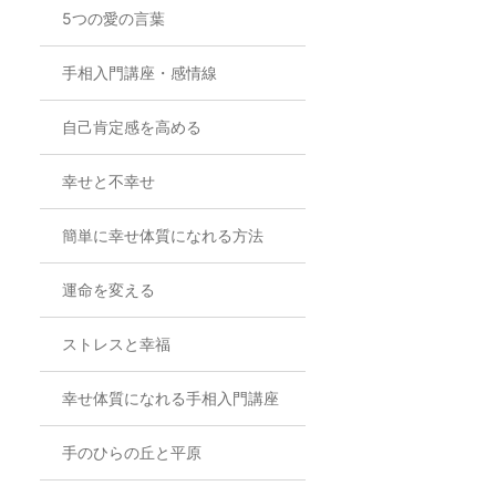
5つの愛の言葉
手相入門講座・感情線
自己肯定感を高める
幸せと不幸せ
簡単に幸せ体質になれる方法
運命を変える
ストレスと幸福
幸せ体質になれる手相入門講座
手のひらの丘と平原