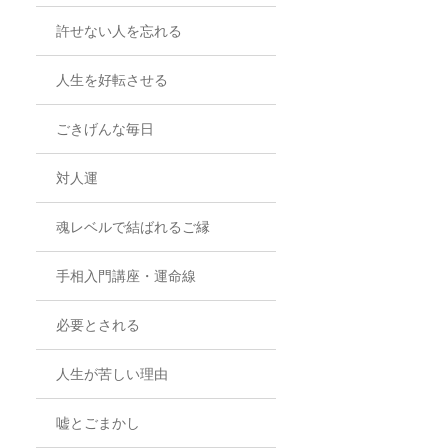
許せない人を忘れる
人生を好転させる
ごきげんな毎日
対人運
魂レベルで結ばれるご縁
手相入門講座・運命線
必要とされる
人生が苦しい理由
嘘とごまかし