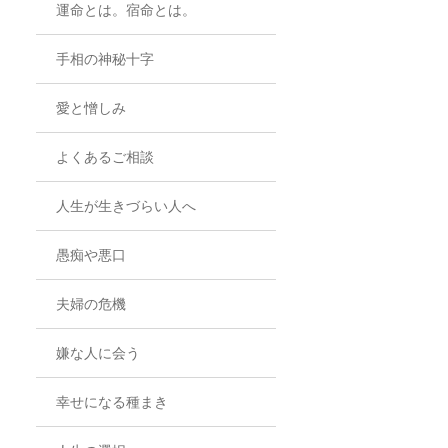
運命とは。宿命とは。
手相の神秘十字
愛と憎しみ
よくあるご相談
人生が生きづらい人へ
愚痴や悪口
夫婦の危機
嫌な人に会う
幸せになる種まき