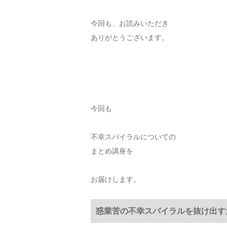
今回も、お読みいただき
ありがとうございます。
今回も
不幸スパイラルについての
まとめ講座を
お届けします。
惑業苦の不幸スパイラルを抜け出す