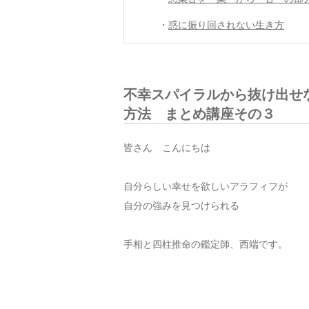
・
惑に振り回されない生き方
不幸スパイラルから抜け出せ
方法 まとめ講座その３
皆さん こんにちは
自分らしい幸せを欲しいアラフィフが
自分の強みを見つけられる
手相と四柱推命の鑑定師、西端です。