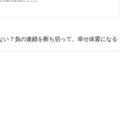
ない？負の連鎖を断ち切って、幸せ体質になる