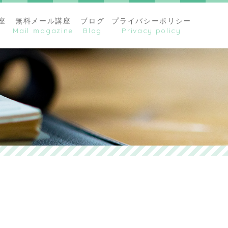
座
無料メール講座
ブログ
プライバシーポリシー