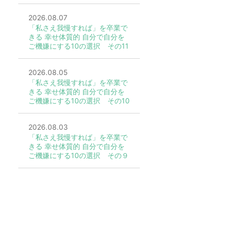
2026.08.07
「私さえ我慢すれば」を卒業で
きる 幸せ体質的 自分で自分を
ご機嫌にする10の選択 その11
2026.08.05
「私さえ我慢すれば」を卒業で
きる 幸せ体質的 自分で自分を
ご機嫌にする10の選択 その10
2026.08.03
「私さえ我慢すれば」を卒業で
きる 幸せ体質的 自分で自分を
ご機嫌にする10の選択 その９