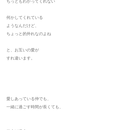
ちっともわかってくれない
何かしてくれている
ようなんだけど、
ちょっと的外れなのよね
と、お互いの愛が
すれ違います。
愛しあっている仲でも、
一緒に過ごす時間が長くても、