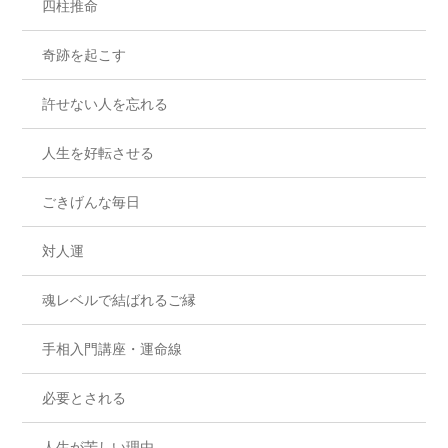
四柱推命
奇跡を起こす
許せない人を忘れる
人生を好転させる
ごきげんな毎日
対人運
魂レベルで結ばれるご縁
手相入門講座・運命線
必要とされる
人生が苦しい理由