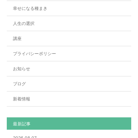
幸せになる種まき
人生の選択
講座
プライバシーポリシー
お知らせ
ブログ
新着情報
最新記事
2026.08.07