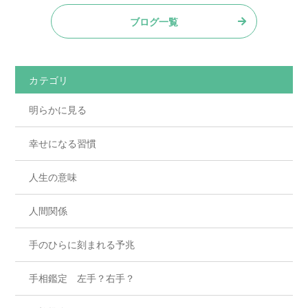
ブログ一覧
カテゴリ
明らかに見る
幸せになる習慣
人生の意味
人間関係
手のひらに刻まれる予兆
手相鑑定 左手？右手？