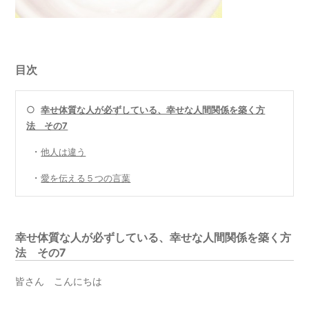
目次
○
幸せ体質な人が必ずしている、幸せな人間関係を築く方
法 その7
・
他人は違う
・
愛を伝える５つの言葉
幸せ体質な人が必ずしている、幸せな人間関係を築く方
法 その7
皆さん こんにちは