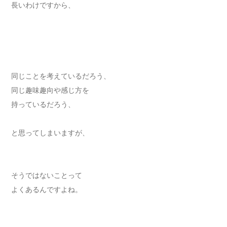
長いわけですから、
同じことを考えているだろう、
同じ趣味趣向や感じ方を
持っているだろう、
と思ってしまいますが、
そうではないことって
よくあるんですよね。