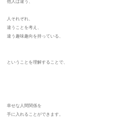
他人は違う、
人それぞれ、
違うことを考え、
違う趣味趣向を持っている、
ということを理解することで、
幸せな人間関係を
手に入れることができます。