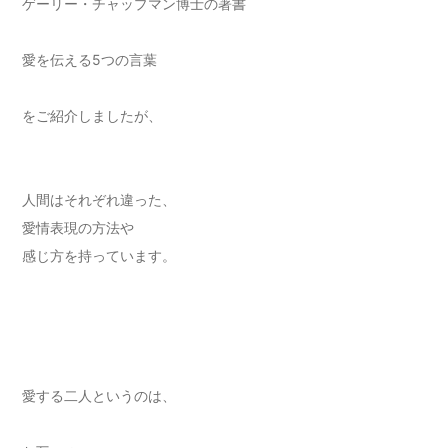
ゲーリー・チャップマン博士の著書
愛を伝える5つの言葉
をご紹介しましたが、
人間はそれぞれ違った、
愛情表現の方法や
感じ方を持っています。
愛する二人というのは、