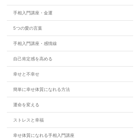
手相入門講座・金運
5つの愛の言葉
手相入門講座・感情線
自己肯定感を高める
幸せと不幸せ
簡単に幸せ体質になれる方法
運命を変える
ストレスと幸福
幸せ体質になれる手相入門講座