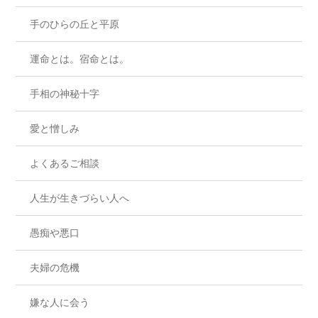
手のひらの丘と平原
運命とは。宿命とは。
手相の神秘十字
愛と憎しみ
よくあるご相談
人生が生きづらい人へ
愚痴や悪口
夫婦の危機
嫌な人に会う