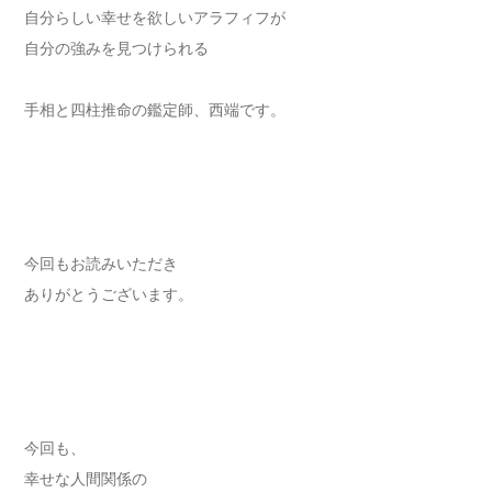
自分らしい幸せを欲しいアラフィフが
自分の強みを見つけられる
手相と四柱推命の鑑定師、西端です。
今回もお読みいただき
ありがとうございます。
今回も、
幸せな人間関係の