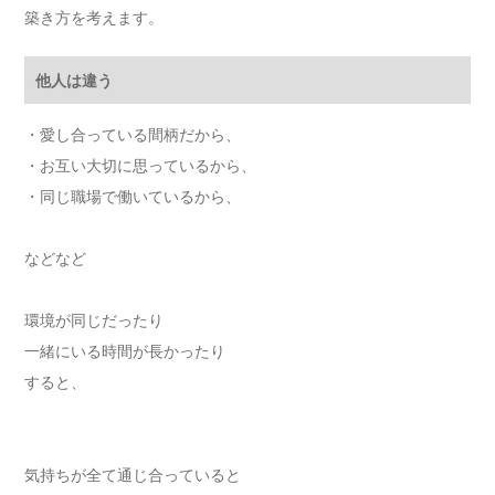
築き方を考えます。
他人は違う
・愛し合っている間柄だから、
・お互い大切に思っているから、
・同じ職場で働いているから、
などなど
環境が同じだったり
一緒にいる時間が長かったり
すると、
気持ちが全て通じ合っていると