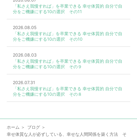
「私さえ我慢すれば」を卒業できる 幸せ体質的 自分で自
分をご機嫌にする10の選択 その11
2026.08.05
「私さえ我慢すれば」を卒業できる 幸せ体質的 自分で自
分をご機嫌にする10の選択 その10
2026.08.03
「私さえ我慢すれば」を卒業できる 幸せ体質的 自分で自
分をご機嫌にする10の選択 その９
2026.07.31
「私さえ我慢すれば」を卒業できる 幸せ体質的 自分で自
分をご機嫌にする10の選択 その８
ホーム
ブログ
幸せ体質な人が必ずしている、幸せな人間関係を築く方法 そ