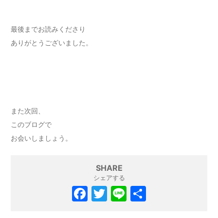
最後までお読みくださり
ありがとうございました。
また次回、
このブログで
お会いしましょう。
SHARE
シェアする