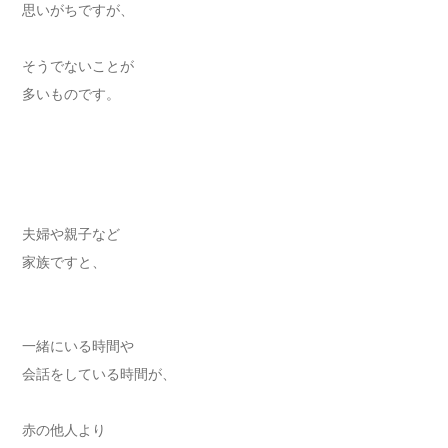
思いがちですが、
そうでないことが
多いものです。
夫婦や親子など
家族ですと、
一緒にいる時間や
会話をしている時間が、
赤の他人より