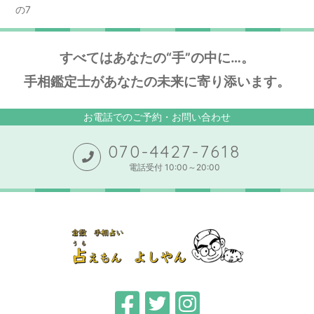
の7
すべてはあなたの“手”の中に…。
手相鑑定士があなたの未来に寄り添います。
お電話でのご予約・お問い合わせ
070-4427-7618
電話受付 10:00～20:00