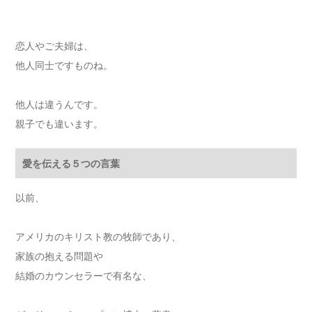
恋人やご夫婦は、
他人同士ですものね。
他人は違うんです。
親子でも違います。
愛を伝える５つの言葉
以前、
アメリカのキリスト教の牧師であり、
家族の抱える問題や
結婚のカウンセラーで有名な、