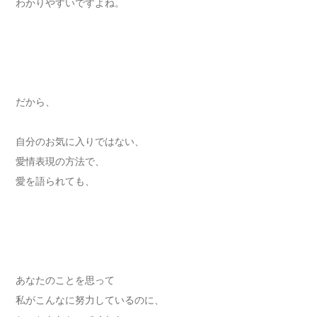
わかりやすいですよね。
だから、
自分のお気に入りではない、
愛情表現の方法で、
愛を語られても、
あなたのことを思って
私がこんなに努力しているのに、