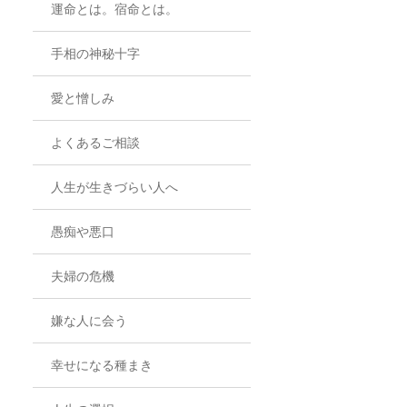
運命とは。宿命とは。
手相の神秘十字
愛と憎しみ
よくあるご相談
人生が生きづらい人へ
愚痴や悪口
夫婦の危機
嫌な人に会う
幸せになる種まき