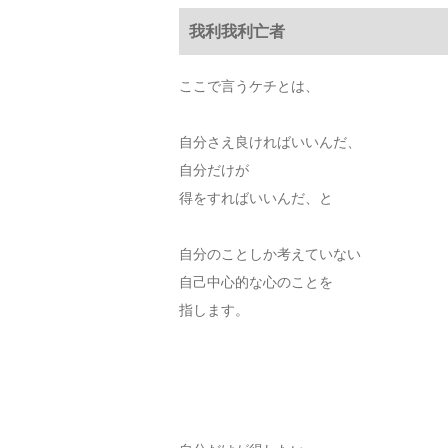
我利我利亡者
ここで言うケチとは、
自分さえ良ければいいんだ、
自分だけが
得をすればいいんだ、と
自分のことしか考えていない
自己中心的な心のことを
指します。