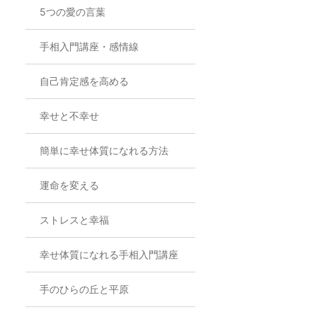
5つの愛の言葉
手相入門講座・感情線
自己肯定感を高める
幸せと不幸せ
簡単に幸せ体質になれる方法
運命を変える
ストレスと幸福
幸せ体質になれる手相入門講座
手のひらの丘と平原