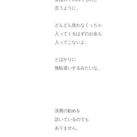
言うように、
どんどん使わなくっちゃ
入ってくるはずのお金も
入ってこないよ、
とばかりに
無駄遣いするみたいな、
浪費の勧めを
説いているのでも
ありません。