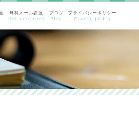
座
無料メール講座
ブログ
プライバシーポリシー