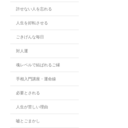
許せない人を忘れる
人生を好転させる
ごきげんな毎日
対人運
魂レベルで結ばれるご縁
手相入門講座・運命線
必要とされる
人生が苦しい理由
嘘とごまかし