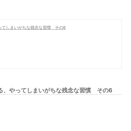
ってしまいがちな残念な習慣 その6
る、やってしまいがちな残念な習慣 その6