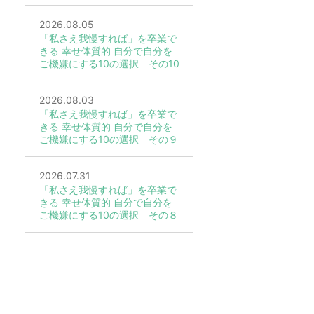
2026.08.05
「私さえ我慢すれば」を卒業で
きる 幸せ体質的 自分で自分を
ご機嫌にする10の選択 その10
2026.08.03
「私さえ我慢すれば」を卒業で
きる 幸せ体質的 自分で自分を
ご機嫌にする10の選択 その９
2026.07.31
「私さえ我慢すれば」を卒業で
きる 幸せ体質的 自分で自分を
ご機嫌にする10の選択 その８