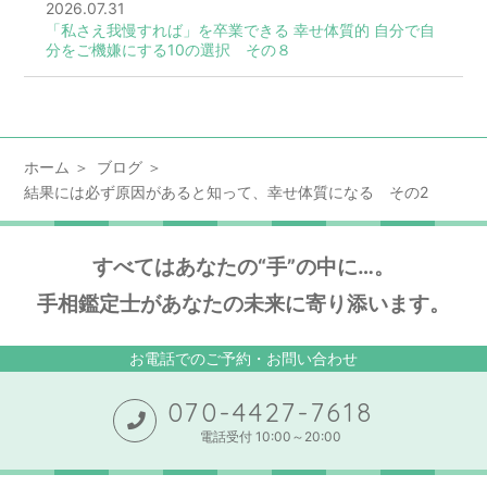
2026.07.31
「私さえ我慢すれば」を卒業できる 幸せ体質的 自分で自
分をご機嫌にする10の選択 その８
ホーム
ブログ
結果には必ず原因があると知って、幸せ体質になる その2
すべてはあなたの“手”の中に…。
手相鑑定士があなたの未来に寄り添います。
お電話でのご予約・お問い合わせ
070-4427-7618
電話受付 10:00～20:00