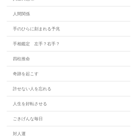
人間関係
手のひらに刻まれる予兆
手相鑑定 左手？右手？
四柱推命
奇跡を起こす
許せない人を忘れる
人生を好転させる
ごきげんな毎日
対人運