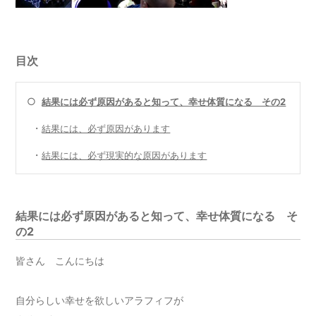
目次
○
結果には必ず原因があると知って、幸せ体質になる その2
・
結果には、必ず原因があります
・
結果には、必ず現実的な原因があります
結果には必ず原因があると知って、幸せ体質になる そ
の2
皆さん こんにちは
自分らしい幸せを欲しいアラフィフが