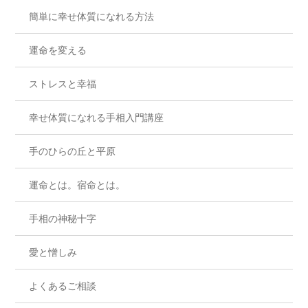
簡単に幸せ体質になれる方法
運命を変える
ストレスと幸福
幸せ体質になれる手相入門講座
手のひらの丘と平原
運命とは。宿命とは。
手相の神秘十字
愛と憎しみ
よくあるご相談