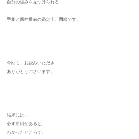
自分の強みを見つけられる
手相と四柱推命の鑑定士、西端です。
今回も、お読みいただき
ありがとうございます。
結果には、
必ず原因があると、
わかったところで、