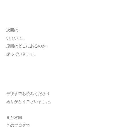
次回は、
いよいよ、
原因はどこにあるのか
探っていきます。
最後までお読みくださり
ありがとうございました。
また次回、
このブログで