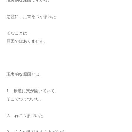
悪霊に、足首をつかまれた
てなことは、
原因ではありません。
現実的な原因とは、
1. 歩道に穴が開いていて、
そこでつまづいた。
2. 石につまづいた。
3. 左右の足がうまく上がらず、