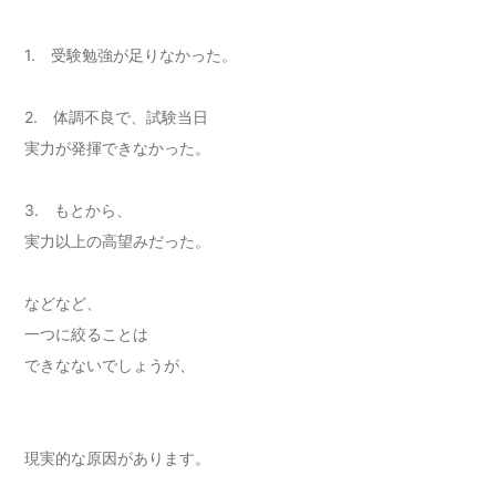
1. 受験勉強が足りなかった。
2. 体調不良で、試験当日
実力が発揮できなかった。
3. もとから、
実力以上の高望みだった。
などなど、
一つに絞ることは
できなないでしょうが、
現実的な原因があります。