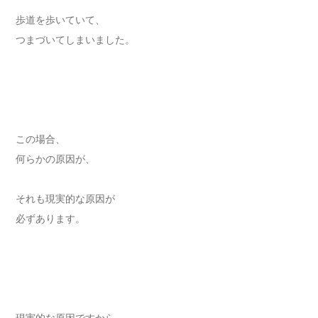
歩道を歩いていて、
つまづいてしまいました。
この場合、
何らかの原因が、
それも現実的な原因が
必ずあります。
現実的な原因ですから、