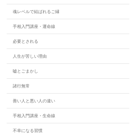
魂レベルで結ばれるご縁
手相入門講座・運命線
必要とされる
人生が苦しい理由
嘘とごまかし
諸行無常
善い人と悪い人の違い
手相入門講座・生命線
不幸になる習慣