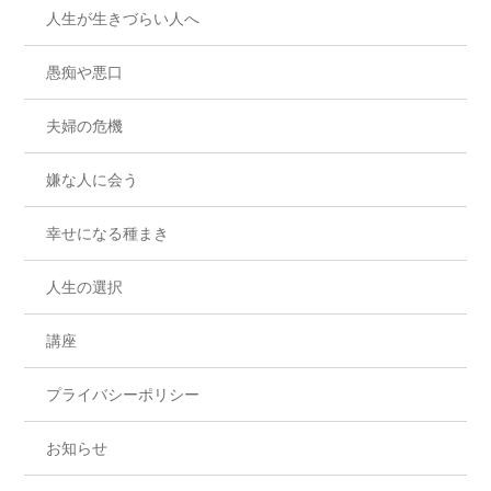
人生が生きづらい人へ
愚痴や悪口
夫婦の危機
嫌な人に会う
幸せになる種まき
人生の選択
講座
プライバシーポリシー
お知らせ