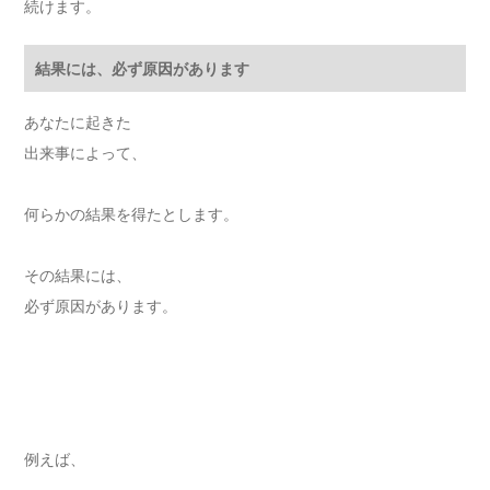
続けます。
結果には、必ず原因があります
あなたに起きた
出来事によって、
何らかの結果を得たとします。
その結果には、
必ず原因があります。
例えば、