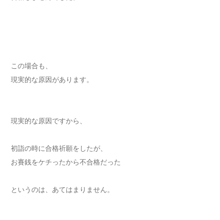
この場合も、
現実的な原因があります。
現実的な原因ですから、
初詣の時に合格祈願をしたが、
お賽銭をケチったから不合格だった
というのは、あてはまりません。