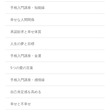
手相入門講座・知能線
幸せな人間関係
承認欲求と幸せ体質
人生の夢と目標
手相入門講座・金運
5つの愛の言葉
手相入門講座・感情線
自己肯定感を高める
幸せと不幸せ