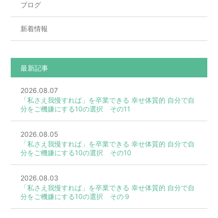
ブログ
新着情報
最新記事
2026.08.07
「私さえ我慢すれば」を卒業できる 幸せ体質的 自分で自
分をご機嫌にする10の選択 その11
2026.08.05
「私さえ我慢すれば」を卒業できる 幸せ体質的 自分で自
分をご機嫌にする10の選択 その10
2026.08.03
「私さえ我慢すれば」を卒業できる 幸せ体質的 自分で自
分をご機嫌にする10の選択 その９