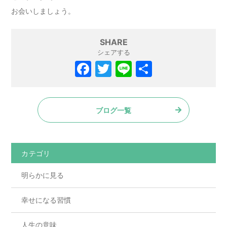
お会いしましょう。
SHARE
シェアする
ブログ一覧
カテゴリ
明らかに見る
幸せになる習慣
人生の意味