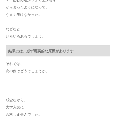
からまったようになって、
うまく歩けなかった。
などなど、
いろいろあるでしょう。
結果には、必ず現実的な原因があります
それでは、
次の例はどうでしょうか。
残念ながら、
大学入試に
合格しませんでした。